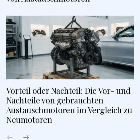
Vorteil oder Nachteil: Die Vor- und
Nachteile von gebrauchten
Austauschmotoren im Vergleich zu
Neumotoren