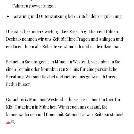
Fahrzeugbewertungen
Beratung und Unterstützung bei der Schadensregulierung
Uns ist es besonders wichtig, dass Sie sich gut betreut fühlen.
Deshalb nehmen wir uns Zeit für Ihre Fragen und Anliegen und
erklären Ihnen alle Schritte verständlich und nachvollziehbar.
Besuchen Sie uns gerne in München Westend, vereinbaren Sie
einen Termin oder kontaktieren Sie uns für eine persönliche
Beratung. Wir sind flexibel und richten uns ganz nach Ihren
Bedürfnissen.
Gutachterix München Westend – Ihr verlässlicher Partner für
Kfz-Gutachten in München. Wir freuen uns darauf, Sie
kennenzulernen und Ihnen mit Rat und Tat zur Seite zu stehen!