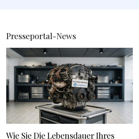
Presseportal-News
Wie Sie Die Lebensdauer Ihres