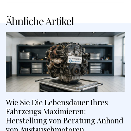
Ähnliche Artikel
Wie Sie Die Lebensdauer Ihres
Fahrzeugs Maximieren:
Herstellung von Beratung Anhand
von Austauschmotoren