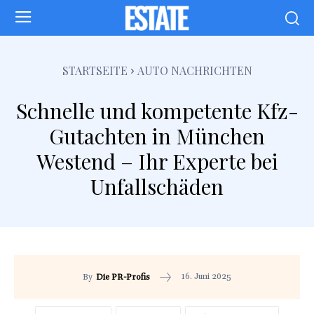
STARTSEITE
AUTO NACHRICHTEN
Schnelle und kompetente Kfz-
Gutachten in München
Westend – Ihr Experte bei
Unfallschäden
16. Juni 2025
By
Die PR-Profis