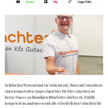
Naver
Flip
Copy URL
In München Westend sind wir stolz darauf, Ihnen mit Gutachterix
einen kompetenten Ansprechpartner für Kfz-Gutachten zu
bieten. Unsere sachkundigen Mitarbeiter sind bereit, Unfälle
kompetent zu analysieren und alle erforderlichen Gutachten für