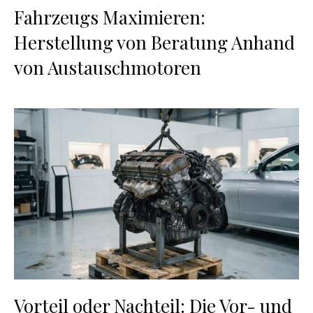
Fahrzeugs Maximieren:
Herstellung von Beratung Anhand
von Austauschmotoren
Vorteil oder Nachteil: Die Vor- und