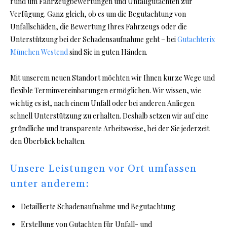
rund um Fahrzeugbewertungen und Unfallgutachten zur
Verfügung. Ganz gleich, ob es um die Begutachtung von
Unfallschäden, die Bewertung Ihres Fahrzeugs oder die
Unterstützung bei der Schadensaufnahme geht – bei
Gutachterix
München Westend
sind Sie in guten Händen.
Mit unserem neuen Standort möchten wir Ihnen kurze Wege und
flexible Terminvereinbarungen ermöglichen. Wir wissen, wie
wichtig es ist, nach einem Unfall oder bei anderen Anliegen
schnell Unterstützung zu erhalten. Deshalb setzen wir auf eine
gründliche und transparente Arbeitsweise, bei der Sie jederzeit
den Überblick behalten.
Unsere Leistungen vor Ort umfassen
unter anderem:
Detaillierte Schadenaufnahme und Begutachtung
Erstellung von Gutachten für Unfall- und