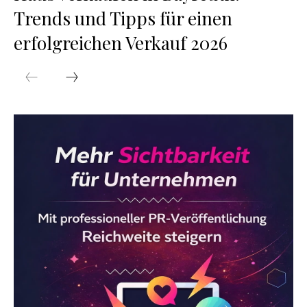
Trends und Tipps für einen
erfolgreichen Verkauf 2026