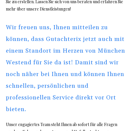
Sie zu erstellen. Lassen Sie sich von uns beraten und erfahren Sie
mehr über unsere Dienstleistungen!
Wir freuen uns, Ihnen mitteilen zu
können, dass Gutachterix jetzt auch mit
einem Standort im Herzen von München
Westend für Sie da ist! Damit sind wir
noch näher bei Ihnen und können Ihnen
schnellen, persönlichen und
professionellen Service direkt vor Ort
bieten.
Unser engagiertes Team steht Ihnen ab sofort für alle Fragen