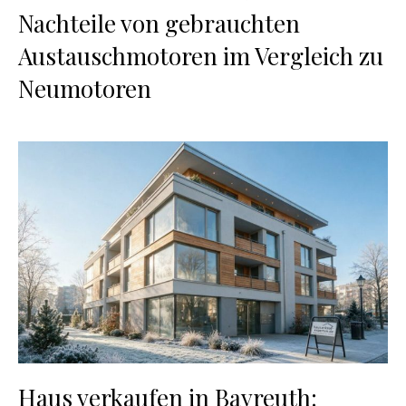
Nachteile von gebrauchten
Austauschmotoren im Vergleich zu
Neumotoren
Haus verkaufen in Bayreuth: