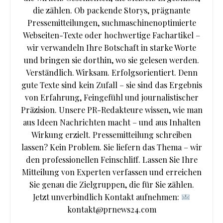
die zählen. Ob packende Storys, prägnante
Pressemitteilungen, suchmaschinenoptimierte
Webseiten-Texte oder hochwertige Fachartikel –
wir verwandeln Ihre Botschaft in starke Worte
und bringen sie dorthin, wo sie gelesen werden.
Verständlich. Wirksam. Erfolgsorientiert. Denn
gute Texte sind kein Zufall – sie sind das Ergebnis
von Erfahrung, Feingefühl und journalistischer
Präzision. Unsere PR-Redakteure wissen, wie man
aus Ideen Nachrichten macht – und aus Inhalten
Wirkung erzielt. Pressemitteilung schreiben
lassen? Kein Problem. Sie liefern das Thema – wir
den professionellen Feinschliff. Lassen Sie Ihre
Mitteilung von Experten verfassen und erreichen
Sie genau die Zielgruppen, die für Sie zählen.
Jetzt unverbindlich Kontakt aufnehmen:
kontakt@prnews24.com