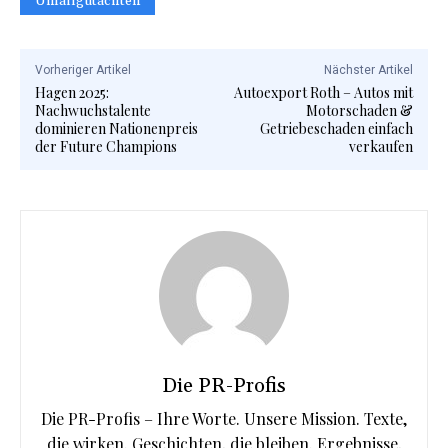
Unfallgutachten
Vorheriger Artikel
Nächster Artikel
Hagen 2025:
Autoexport Roth – Autos mit
Nachwuchstalente
Motorschaden &
dominieren Nationenpreis
Getriebeschaden einfach
der Future Champions
verkaufen
Die PR-Profis
Die PR-Profis – Ihre Worte. Unsere Mission. Texte,
die wirken. Geschichten, die bleiben. Ergebnisse,