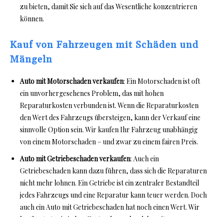
zu bieten, damit Sie sich auf das Wesentliche konzentrieren
können.
Kauf von Fahrzeugen mit Schäden und
Mängeln
Auto mit Motorschaden verkaufen
: Ein Motorschaden ist oft
ein unvorhergesehenes Problem, das mit hohen
Reparaturkosten verbunden ist. Wenn die Reparaturkosten
den Wert des Fahrzeugs übersteigen, kann der Verkauf eine
sinnvolle Option sein. Wir kaufen Ihr Fahrzeug unabhängig
von einem Motorschaden – und zwar zu einem fairen Preis.
Auto mit Getriebeschaden verkaufen
: Auch ein
Getriebeschaden kann dazu führen, dass sich die Reparaturen
nicht mehr lohnen. Ein Getriebe ist ein zentraler Bestandteil
jedes Fahrzeugs und eine Reparatur kann teuer werden. Doch
auch ein Auto mit Getriebeschaden hat noch einen Wert. Wir