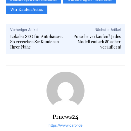
Wir Kaufen Autos
Vorheriger Artikel
Nächster Artikel
Lokales SEO für Autohäuser:
Porsche verkaufen? Jedes
So erreichen Sie Kunden in
Modell einfach & sicher
Ihrer Nähe
veräußern!
Prnews24
https://www.carpr.de