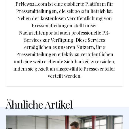
PrNews24.com ist eine etablierte Plattform für
Pressemitteilungen, die seit 2012 in Betrieb ist.
Neben der kostenlosen Veröffentlichung von
Pressemitteilungen stellt unser
Nachrichtenportal auch professionelle PR-
Services zur Verfügung. Diese Services
ermöglichen es unseren Nutzern, ihre
Pressemitteilungen effektiv zu veröffentlichen
und eine weitreichende Sichtbarkeit zu erzielen,
indem sie gezielt an ausgewählte Presseverteiler
verteilt werden.
Ähnliche Artikel