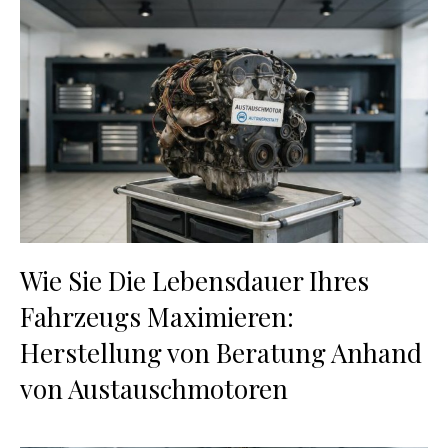
Wie Sie Die Lebensdauer Ihres
Fahrzeugs Maximieren:
Herstellung von Beratung Anhand
von Austauschmotoren