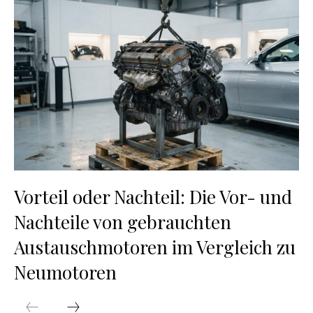
Vorteil oder Nachteil: Die Vor- und
Nachteile von gebrauchten
Austauschmotoren im Vergleich zu
Neumotoren