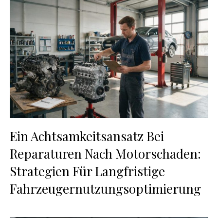
Ein Achtsamkeitsansatz Bei
Reparaturen Nach Motorschaden:
Strategien Für Langfristige
Fahrzeugernutzungsoptimierung