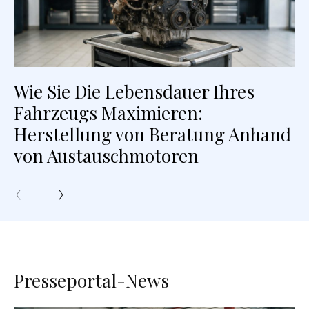
Wie Sie Die Lebensdauer Ihres
Fahrzeugs Maximieren:
Herstellung von Beratung Anhand
von Austauschmotoren
Presseportal-News