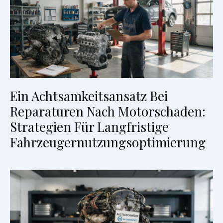
Ein Achtsamkeitsansatz Bei
Reparaturen Nach Motorschaden:
Strategien Für Langfristige
Fahrzeugernutzungsoptimierung