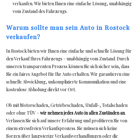
verkaufen. Wir bieten Ihnen eine einfache Lösung, unabhängig
vom Zustand des Fahrzeugs.
Warum sollte man sein Auto in Rostock
verkaufen?
In Rostock bieten wir Ihnen eine einfache und schnelle Lösung für
den Verkauf Ihres Fahrzeugs – unabhängig vom Zustand. Durch
unseren transparenten Prozess können Sie sich sicher sein, dass
Sie ein faires Angebot für Ihr Auto erhalten. Wir garantieren eine
schnelle Abwicklung, unkomplizierte Kommunikation und eine
kostenlose Abholung direkt vor Ort.
Ob mit Motorschaden, Getriebeschaden, Unfall-, Totalschaden
oder ohne TÜV –
wir nehmen jedes Auto in allen Zuständen an
.
Verlassen Sie sich auf unsere Erfahrung und profitieren Sie von
einem stressfreien Verkaufsprozess. Sie müssen sich keine
Sorgen über langwierige Verkaufsverhandlungen oder die