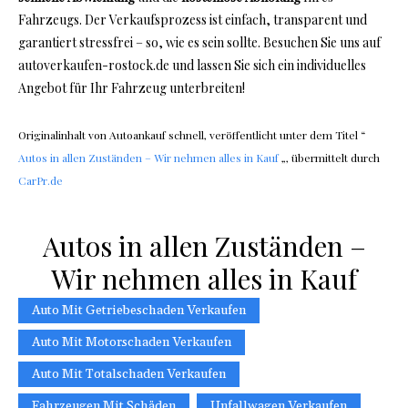
Fahrzeugs. Der Verkaufsprozess ist einfach, transparent und
garantiert stressfrei – so, wie es sein sollte. Besuchen Sie uns auf
autoverkaufen-rostock.de und lassen Sie sich ein individuelles
Angebot für Ihr Fahrzeug unterbreiten!
Originalinhalt von Autoankauf schnell, veröffentlicht unter dem Titel “
Autos in allen Zuständen – Wir nehmen alles in Kauf
„, übermittelt durch
CarPr.de
Autos in allen Zuständen –
Wir nehmen alles in Kauf
Auto Mit Getriebeschaden Verkaufen
Auto Mit Motorschaden Verkaufen
Auto Mit Totalschaden Verkaufen
Fahrzeugen Mit Schäden
Unfallwagen Verkaufen