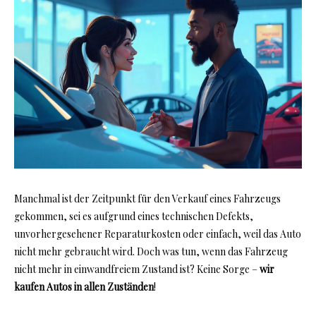
Manchmal ist der Zeitpunkt für den Verkauf eines Fahrzeugs
gekommen, sei es aufgrund eines technischen Defekts,
unvorhergesehener Reparaturkosten oder einfach, weil das Auto
nicht mehr gebraucht wird. Doch was tun, wenn das Fahrzeug
nicht mehr in einwandfreiem Zustand ist? Keine Sorge –
wir
kaufen Autos in allen Zuständen
!