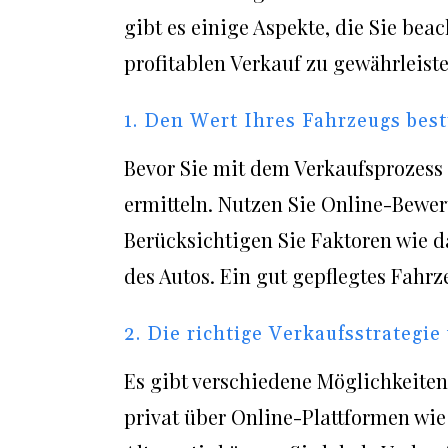
gibt es einige Aspekte, die Sie bea
profitablen Verkauf zu gewährleiste
1. Den Wert Ihres Fahrzeugs be
Bevor Sie mit dem Verkaufsprozess 
ermitteln. Nutzen Sie Online-Bewert
Berücksichtigen Sie Faktoren wie 
des Autos. Ein gut gepflegtes Fahrz
2. Die richtige Verkaufsstrategi
Es gibt verschiedene Möglichkeiten,
privat über Online-Plattformen wie