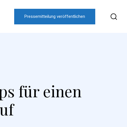
Pressemitteilung veröffentlichen
ps für einen
uf