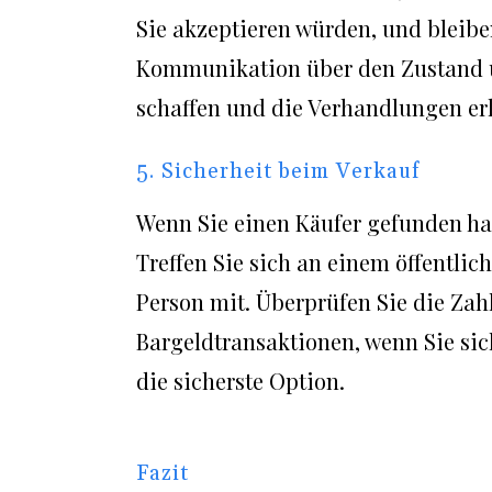
Sie akzeptieren würden, und bleiben
Kommunikation über den Zustand u
schaffen und die Verhandlungen erl
5. Sicherheit beim Verkauf
Wenn Sie einen Käufer gefunden hab
Treffen Sie sich an einem öffentlic
Person mit. Überprüfen Sie die Za
Bargeldtransaktionen, wenn Sie sic
die sicherste Option.
Fazit