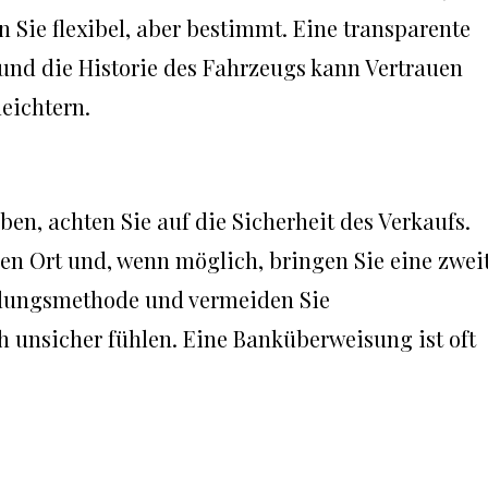
 Sie flexibel, aber bestimmt. Eine transparente
nd die Historie des Fahrzeugs kann Vertrauen
eichtern.
en, achten Sie auf die Sicherheit des Verkaufs.
hen Ort und, wenn möglich, bringen Sie eine zwei
hlungsmethode und vermeiden Sie
h unsicher fühlen. Eine Banküberweisung ist oft