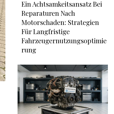
Ein Achtsamkeitsansatz Bei
Reparaturen Nach
Motorschaden: Strategien
Für Langfristige
Fahrzeugernutzungsoptimie
rung