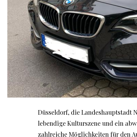
Düsseldorf, die Landeshauptstadt N
lebendige Kulturszene und ein abw
zahlreiche Möglichkeiten für den 