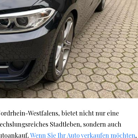
ordrhein-Westfalens, bietet nicht nur eine
echslungsreiches Stadtleben, sondern auch
Autoankauf.
Wenn Sie Ihr Auto verkaufen möchten
,