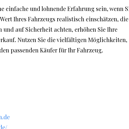
e einfache und lohnende Erfahrung sein, wenn S
 Wert Ihres Fahrzeugs realistisch einschätzen, die
n und auf Sicherheit achten, erhöhen Sie Ihre
kauf. Nutzen Sie die vielfältigen Möglichkeiten,
e den passenden Käufer für Ihr Fahrzeug.
n.de
de/