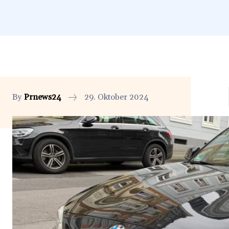
By
Prnews24
29. Oktober 2024