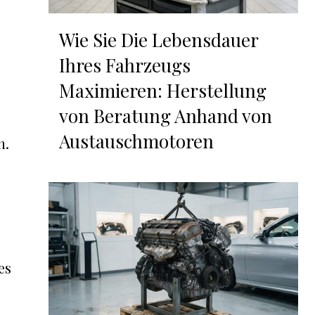
Wie Sie Die Lebensdauer
Ihres Fahrzeugs
Maximieren: Herstellung
von Beratung Anhand von
Austauschmotoren
n.
es