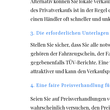
Alternativ können Sie lokale Verkau
des Privatverkaufs ist in der Regel
einen Händler oft schneller und unk
3. Die erforderlichen Unterlagen
Stellen Sie sicher, dass Sie alle 
gehören der Fahrzeugschein, der 
gegebenenfalls TÜV-Berichte. Eine
attraktiver und kann den Verkaufsp
4. Eine faire Preisverhandlung f
Seien Sie auf Preisverhandlungen v
wahrscheinlich versuchen, den Preis