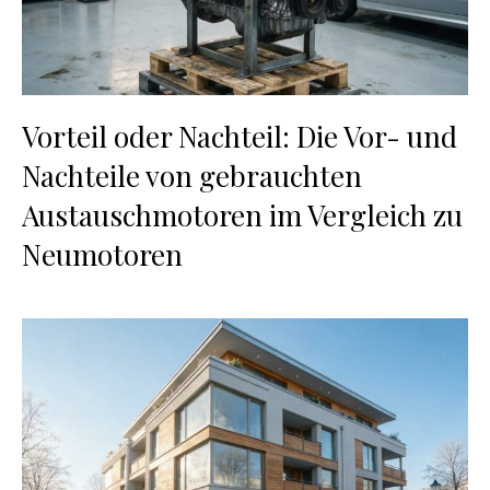
Vorteil oder Nachteil: Die Vor- und
Nachteile von gebrauchten
Austauschmotoren im Vergleich zu
Neumotoren