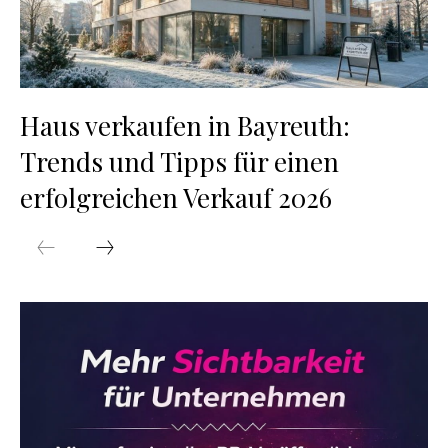
Haus verkaufen in Bayreuth:
Trends und Tipps für einen
erfolgreichen Verkauf 2026