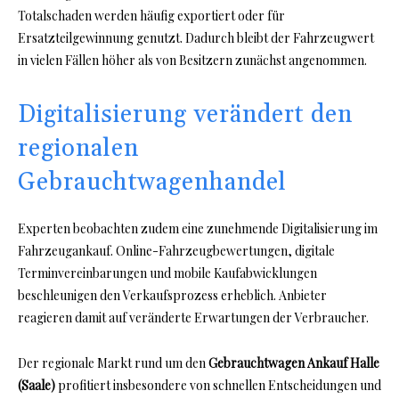
Totalschaden werden häufig exportiert oder für
Ersatzteilgewinnung genutzt. Dadurch bleibt der Fahrzeugwert
in vielen Fällen höher als von Besitzern zunächst angenommen.
Digitalisierung verändert den
regionalen
Gebrauchtwagenhandel
Experten beobachten zudem eine zunehmende Digitalisierung im
Fahrzeugankauf. Online-Fahrzeugbewertungen, digitale
Terminvereinbarungen und mobile Kaufabwicklungen
beschleunigen den Verkaufsprozess erheblich. Anbieter
reagieren damit auf veränderte Erwartungen der Verbraucher.
Der regionale Markt rund um den
Gebrauchtwagen Ankauf Halle
(Saale)
profitiert insbesondere von schnellen Entscheidungen und