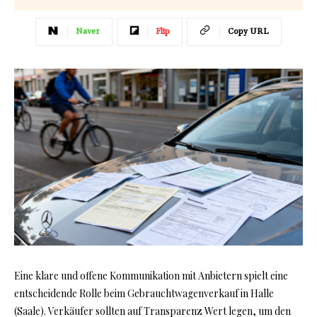
Naver
Flip
Copy URL
Eine klare und offene Kommunikation mit Anbietern spielt eine
entscheidende Rolle beim Gebrauchtwagenverkauf in Halle
(Saale). Verkäufer sollten auf Transparenz Wert legen, um den