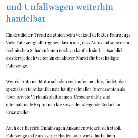
und Unfallwagen weiterhin
handelbar
Ein deutlicher Trend zeigt sich beim Verkauf defekter Fahrzeuge.
Viele Fahrzeughalter gehen davon aus, dass Autos mit schweren
technischen Schäden kaum noch verkäuflich sind. Tatsächlich
existiert jedoch weiterhin ein aktiver Markt für beschädigte
Fahrzeuge.
Wer ein
Auto mit Motorschaden verkaufen
möchte, findet über
spezialisierte Ankaufdienste häufig schneller Interessenten als
über private Verkaufsplattformen. Ursache dafür sind
internationale Exportmärkte sowie der steigende Bedarf an
Ersatzteilen.
Auch der Bereich Unfallwagen Ankauf entwickelt sich stabil.
Fahrzeuge mit Karosserieschäden oder wirtschaftlichem