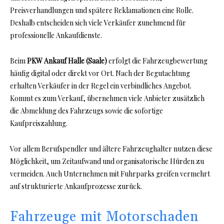
Preisverhandlungen und spätere Reklamationen eine Rolle.
Deshalb entscheiden sich viele Verkäufer zunehmend für
professionelle Ankaufdienste.
Beim
PKW Ankauf Halle (Saale)
erfolgt die Fahrzeugbewertung
häufig digital oder direkt vor Ort. Nach der Begutachtung
erhalten Verkäufer in der Regel ein verbindliches Angebot.
Kommt es zum Verkauf, übernehmen viele Anbieter zusätzlich
die Abmeldung des Fahrzeugs sowie die sofortige
Kaufpreiszahlung.
Vor allem Berufspendler und ältere Fahrzeughalter nutzen diese
Möglichkeit, um Zeitaufwand und organisatorische Hürden zu
vermeiden. Auch Unternehmen mit Fuhrparks greifen vermehrt
auf strukturierte Ankaufprozesse zurück.
Fahrzeuge mit Motorschaden