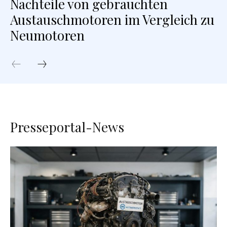
Nachteile von gebrauchten
Austauschmotoren im Vergleich zu
Neumotoren
Presseportal-News