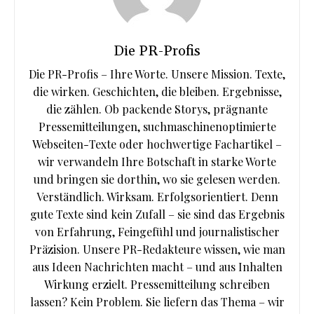
Die PR-Profis
Die PR-Profis – Ihre Worte. Unsere Mission. Texte,
die wirken. Geschichten, die bleiben. Ergebnisse,
die zählen. Ob packende Storys, prägnante
Pressemitteilungen, suchmaschinenoptimierte
Webseiten-Texte oder hochwertige Fachartikel –
wir verwandeln Ihre Botschaft in starke Worte
und bringen sie dorthin, wo sie gelesen werden.
Verständlich. Wirksam. Erfolgsorientiert. Denn
gute Texte sind kein Zufall – sie sind das Ergebnis
von Erfahrung, Feingefühl und journalistischer
Präzision. Unsere PR-Redakteure wissen, wie man
aus Ideen Nachrichten macht – und aus Inhalten
Wirkung erzielt. Pressemitteilung schreiben
lassen? Kein Problem. Sie liefern das Thema – wir