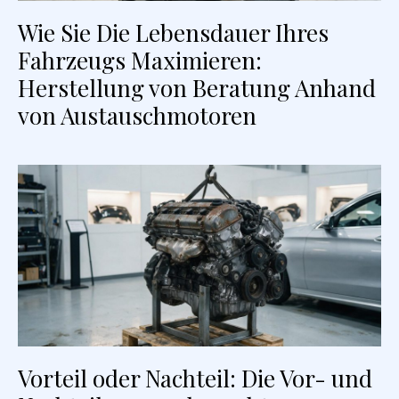
Wie Sie Die Lebensdauer Ihres
Fahrzeugs Maximieren:
Herstellung von Beratung Anhand
von Austauschmotoren
Vorteil oder Nachteil: Die Vor- und