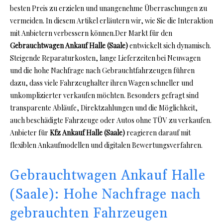
besten Preis zu erzielen und unangenehme Überraschungen zu
vermeiden. In diesem Artikel erläutern wir, wie Sie die Interaktion
mit Anbietern verbessern können.Der Markt für den
Gebrauchtwagen Ankauf Halle (Saale)
entwickelt sich dynamisch.
Steigende Reparaturkosten, lange Lieferzeiten bei Neuwagen
und die hohe Nachfrage nach Gebrauchtfahrzeugen führen
dazu, dass viele Fahrzeughalter ihren Wagen schneller und
unkomplizierter verkaufen möchten. Besonders gefragt sind
transparente Abläufe, Direktzahlungen und die Möglichkeit,
auch beschädigte Fahrzeuge oder Autos ohne TÜV zu verkaufen.
Anbieter für
Kfz Ankauf Halle (Saale)
reagieren darauf mit
flexiblen Ankaufmodellen und digitalen Bewertungsverfahren.
Gebrauchtwagen Ankauf Halle
(Saale): Hohe Nachfrage nach
gebrauchten Fahrzeugen