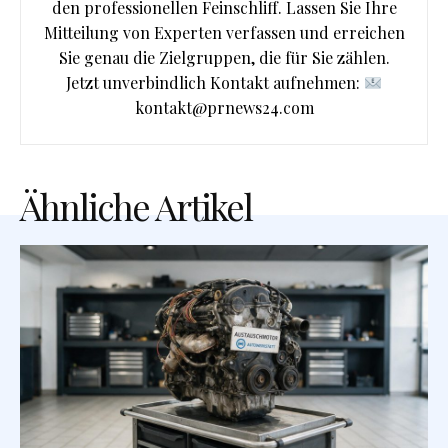
den professionellen Feinschliff. Lassen Sie Ihre
Mitteilung von Experten verfassen und erreichen
Sie genau die Zielgruppen, die für Sie zählen.
Jetzt unverbindlich Kontakt aufnehmen:
kontakt@prnews24.com
Ähnliche Artikel