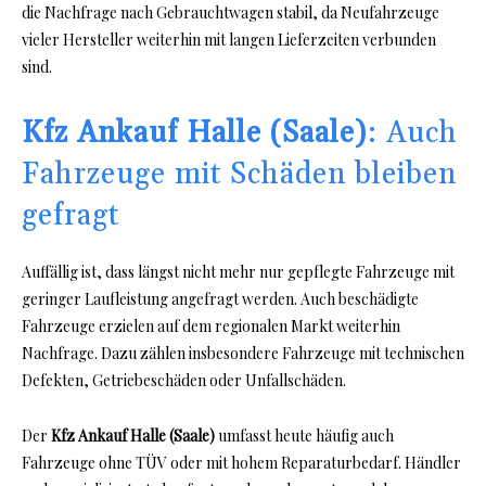
die Nachfrage nach Gebrauchtwagen stabil, da Neufahrzeuge
vieler Hersteller weiterhin mit langen Lieferzeiten verbunden
sind.
Kfz Ankauf Halle (Saale)
: Auch
Fahrzeuge mit Schäden bleiben
gefragt
Auffällig ist, dass längst nicht mehr nur gepflegte Fahrzeuge mit
geringer Laufleistung angefragt werden. Auch beschädigte
Fahrzeuge erzielen auf dem regionalen Markt weiterhin
Nachfrage. Dazu zählen insbesondere Fahrzeuge mit technischen
Defekten, Getriebeschäden oder Unfallschäden.
Der
Kfz Ankauf Halle (Saale)
umfasst heute häufig auch
Fahrzeuge ohne TÜV oder mit hohem Reparaturbedarf. Händler