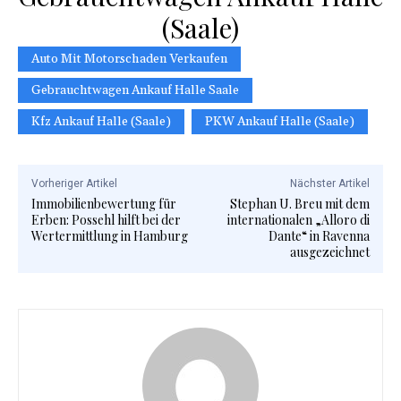
(Saale)
Auto Mit Motorschaden Verkaufen
Gebrauchtwagen Ankauf Halle Saale
Kfz Ankauf Halle (Saale)
PKW Ankauf Halle (Saale)
Vorheriger Artikel
Nächster Artikel
Immobilienbewertung für
Stephan U. Breu mit dem
Erben: Possehl hilft bei der
internationalen „Alloro di
Wertermittlung in Hamburg
Dante“ in Ravenna
ausgezeichnet