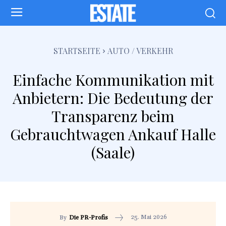
STARTSEITE
AUTO / VERKEHR
Einfache Kommunikation mit
Anbietern: Die Bedeutung der
Transparenz beim
Gebrauchtwagen Ankauf Halle
(Saale)
25. Mai 2026
By
Die PR-Profis