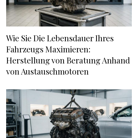
Wie Sie Die Lebensdauer Ihres
Fahrzeugs Maximieren:
Herstellung von Beratung Anhand
von Austauschmotoren