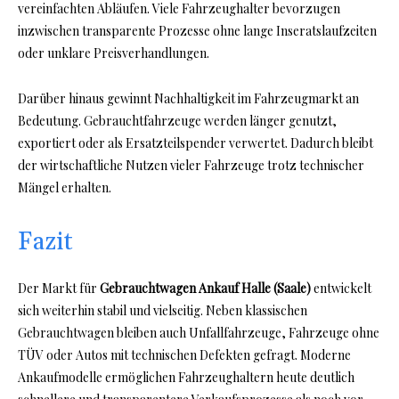
vereinfachten Abläufen. Viele Fahrzeughalter bevorzugen
inzwischen transparente Prozesse ohne lange Inseratslaufzeiten
oder unklare Preisverhandlungen.
Darüber hinaus gewinnt Nachhaltigkeit im Fahrzeugmarkt an
Bedeutung. Gebrauchtfahrzeuge werden länger genutzt,
exportiert oder als Ersatzteilspender verwertet. Dadurch bleibt
der wirtschaftliche Nutzen vieler Fahrzeuge trotz technischer
Mängel erhalten.
Fazit
Der Markt für
Gebrauchtwagen Ankauf Halle (Saale)
entwickelt
sich weiterhin stabil und vielseitig. Neben klassischen
Gebrauchtwagen bleiben auch Unfallfahrzeuge, Fahrzeuge ohne
TÜV oder Autos mit technischen Defekten gefragt. Moderne
Ankaufmodelle ermöglichen Fahrzeughaltern heute deutlich