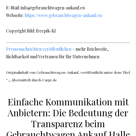
E-Mail: info@gebrauchtwagen-ankauf.eu
Webseite:
https://www.gebrauchtwagen-ankauf.eu/
Copyright Bild: freepik-KI
Pressenachrichten veröffentlichen
– mehr Reichweite,
Sichtbarkeit und Vertrauen für Ihr Unternehmen
Originalinhalt von Gebrauchtwagen-Ankauf, veröffentlicht unter dem Titel
“ „, übermittelt durch Carpr.de
Einfache Kommunikation mit
Anbietern: Die Bedeutung der
Transparenz beim
Gebrauchtwagen Ankauf Halle