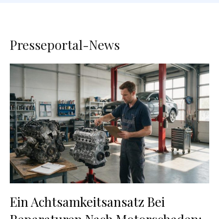
Presseportal-News
Ein Achtsamkeitsansatz Bei