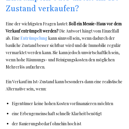
Zustand verkaufen?
Eine der wichtigsten Fragen lautet:
Soll ein Messie-Haus vor dem
Verkauf entrümpelt werden?
Die Antwort hängt vom Einzelfall
ab. Eine
Entrümpelung
kann sinnvoll sein, wenn dadurch der
bauliche Zustand besser sichtbar wird und die Immobilie regulär
vermarktet werden kann. Sie kann jedoch unwirtschaftlich sein,
wenn hohe Räumungs- und Reinigungskosten den möglichen
Mehrerlös aufzehren.
Ein Verkauf im Ist-Zustand kann besonders dann eine realistische
Alternative sein, wenn:
Eigentümer keine hohen Kosten vorfinanzieren möchten
eine Erbengemeinschaft schnelle Klarheit benötigt
der Sanierungsbedarf ohnehin hoch ist