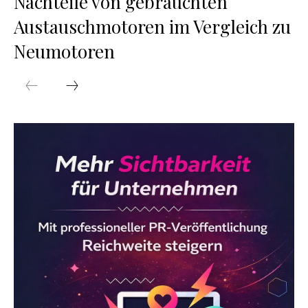
Nachteile von gebrauchten
Austauschmotoren im Vergleich zu
Neumotoren