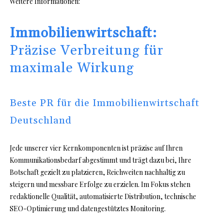
Weitere Informationen:
Immobilienwirtschaft:
Präzise Verbreitung für
maximale Wirkung
Beste PR für die Immobilienwirtschaft
Deutschland
Jede unserer vier Kernkomponenten ist präzise auf Ihren
Kommunikationsbedarf abgestimmt und trägt dazu bei, Ihre
Botschaft gezielt zu platzieren, Reichweiten nachhaltig zu
steigern und messbare Erfolge zu erzielen. Im Fokus stehen
redaktionelle Qualität, automatisierte Distribution, technische
SEO-Optimierung und datengestütztes Monitoring.