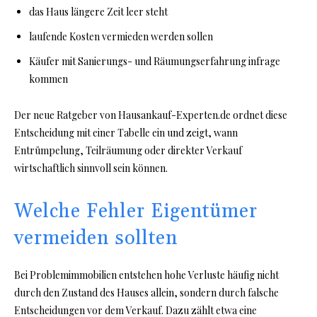
das Haus längere Zeit leer steht
laufende Kosten vermieden werden sollen
Käufer mit Sanierungs- und Räumungserfahrung infrage
kommen
Der neue Ratgeber von Hausankauf-Experten.de ordnet diese
Entscheidung mit einer Tabelle ein und zeigt, wann
Entrümpelung, Teilräumung oder direkter Verkauf
wirtschaftlich sinnvoll sein können.
Welche Fehler Eigentümer
vermeiden sollten
Bei Problemimmobilien entstehen hohe Verluste häufig nicht
durch den Zustand des Hauses allein, sondern durch falsche
Entscheidungen vor dem Verkauf. Dazu zählt etwa eine