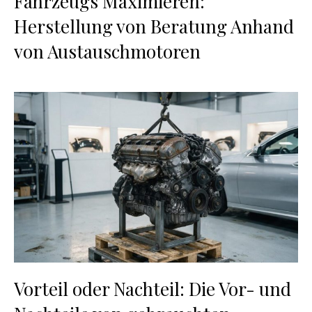
Fahrzeugs Maximieren:
Herstellung von Beratung Anhand
von Austauschmotoren
Vorteil oder Nachteil: Die Vor- und