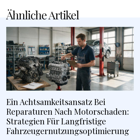
Ähnliche Artikel
Ein Achtsamkeitsansatz Bei
Reparaturen Nach Motorschaden:
Strategien Für Langfristige
Fahrzeugernutzungsoptimierung