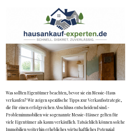
Was sollten Eigentümer beachten, bevor sie ein Messie-Haus
verkaufen? Wir zeigen spezifische Tipps zur Verkaufsstrategie,
die für einen erfolgreichen Abschluss entscheidend sind.-
Problemimmobilien wie sogenannte Messie-Häuser gelten für
viele Eigentümer als kaum verkäuflich. Tatsächlich können solche
Immobilien weiterhin erhebliches wirtschaftliches Potenzial