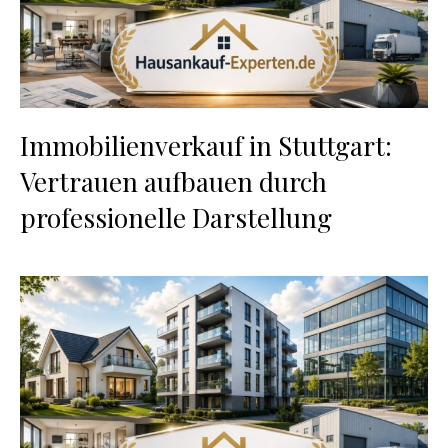
Immobilienverkauf in Stuttgart:
Vertrauen aufbauen durch
professionelle Darstellung