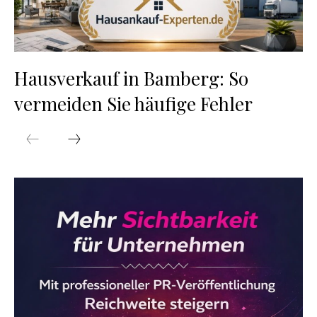
Hausverkauf in Bamberg: So
vermeiden Sie häufige Fehler