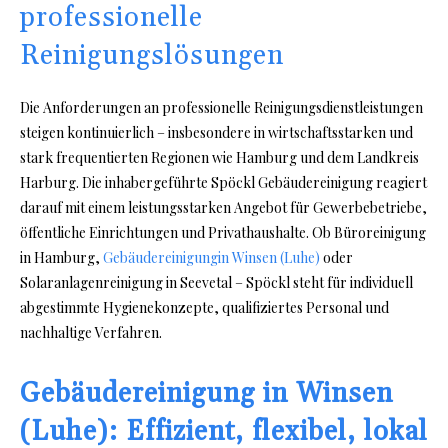
professionelle
Reinigungslösungen
Die Anforderungen an professionelle Reinigungsdienstleistungen
steigen kontinuierlich – insbesondere in wirtschaftsstarken und
stark frequentierten Regionen wie Hamburg und dem Landkreis
Harburg. Die inhabergeführte Spöckl Gebäudereinigung reagiert
darauf mit einem leistungsstarken Angebot für Gewerbebetriebe,
öffentliche Einrichtungen und Privathaushalte. Ob Büroreinigung
in Hamburg,
Gebäudereinigungin Winsen (Luhe)
oder
Solaranlagenreinigung in Seevetal – Spöckl steht für individuell
abgestimmte Hygienekonzepte, qualifiziertes Personal und
nachhaltige Verfahren.
Gebäudereinigung in Winsen
(Luhe): Effizient, flexibel, lokal