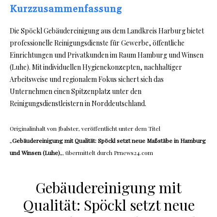
Kurzzusammenfassung
Die Spöckl Gebäudereinigung aus dem Landkreis Harburg bietet
professionelle Reinigungsdienste für Gewerbe, öffentliche
Einrichtungen und Privatkunden im Raum Hamburg und Winsen
(Luhe). Mit individuellen Hygienekonzepten, nachhaltiger
Arbeitsweise und regionalem Fokus sichert sich das
Unternehmen einen Spitzenplatz unter den
Reinigungsdienstleistern in Norddeutschland.
Originalinhalt von Jbalster, veröffentlicht unter dem Titel
„
Gebäudereinigung mit Qualität: Spöckl setzt neue Maßstäbe in Hamburg
und Winsen (Luhe)
„, übermittelt durch Prnews24.com
Gebäudereinigung mit
Qualität: Spöckl setzt neue