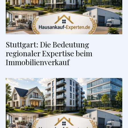
Stuttgart: Die Bedeutung
regionaler Expertise beim
Immobilienverkauf