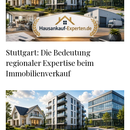
Stuttgart: Die Bedeutung
regionaler Expertise beim
Immobilienverkauf