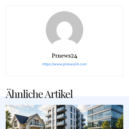
Prnews24
https://www.prnews24.com
Ähnliche Artikel