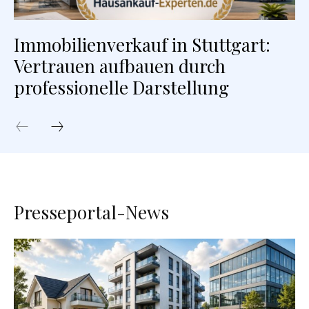
Immobilienverkauf in Stuttgart:
Vertrauen aufbauen durch
professionelle Darstellung
Presseportal-News