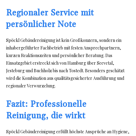
Regionaler Service mit
persönlicher Note
Spöckl Gebäudereinigung ist kein Großkonzern, sondern ein
inhabergeführter Fachbetrieb mit festen Ansprechpartnern,
kurzen Reaktionszeiten und persönlicher Beratung. Das
Einsatzgebiet erstreckt sich von Hamburg über Seevetal,
Jesteburg und Buchholz bis nach Tostedt. Besonders geschätzt
wird die Kombination aus qualitätsgesicherter Ausführung und
regionaler Verwurzelung.
Fazit: Professionelle
Reinigung, die wirkt
Spöckl Gebäudereinigung erfüllt höchste Ansprüche an Hygiene,