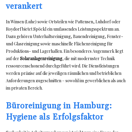
verankert
In Winsen (Luhe) sowie Ortsteilen wie Pattensen, Luhdorf oder
Roydorf bietet Spöckl ein umfassendes Leistungsspektrum an.
Dazu gehören Unterhaltsreinigung, Bauendreinigung, Fenster-
und Glasreinigung sowie maschinelle Flächenreinigung für
Produktions- und Lagerhallen. Ein besonderes Augenmerk liegt
auf der
Solaranlagenreinigung
, die mit modernster Technik
ressourcenschonend durchgeführt wird. Die Dienstleistungen
werden präzise auf die jeweiligen räumlichen und betrieblichen
Anforderungen zugeschnitten – sowohl im gewerblichen als auch
im privaten Bereich.
Büroreinigung in Hamburg:
Hygiene als Erfolgsfaktor