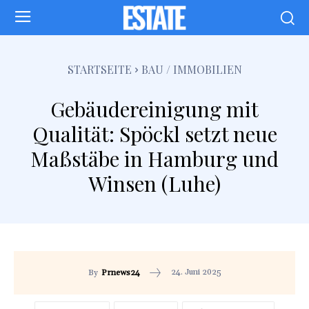
STARTSEITE
BAU / IMMOBILIEN
Gebäudereinigung mit
Qualität: Spöckl setzt neue
Maßstäbe in Hamburg und
Winsen (Luhe)
24. Juni 2025
By
Prnews24