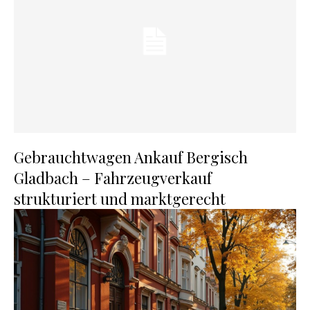
Gebrauchtwagen Ankauf Bergisch
Gladbach – Fahrzeugverkauf
strukturiert und marktgerecht