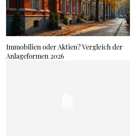
Immobilien oder Aktien? Vergleich der
Anlageformen 2026