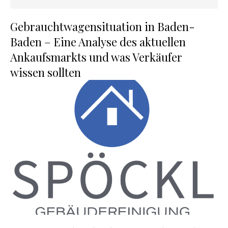
Gebrauchtwagensituation in Baden-
Baden – Eine Analyse des aktuellen
Ankaufsmarkts und was Verkäufer
wissen sollten