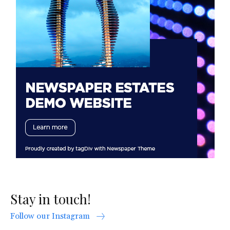
Stay in touch!
Follow our Instagram