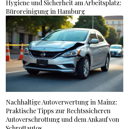
Hygiene und Sicherheit am Arbeitsplatz:
Büroreinigung in Hamburg
Nachhaltige Autoverwertung in Mainz:
Praktische Tipps zur Rechtssicheren
Autoverschrottung und dem Ankauf von
Schrottautos