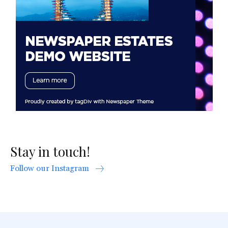
Stay in touch!
Follow our Instagram