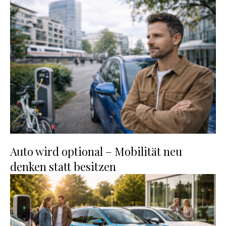
Auto wird optional – Mobilität neu
denken statt besitzen