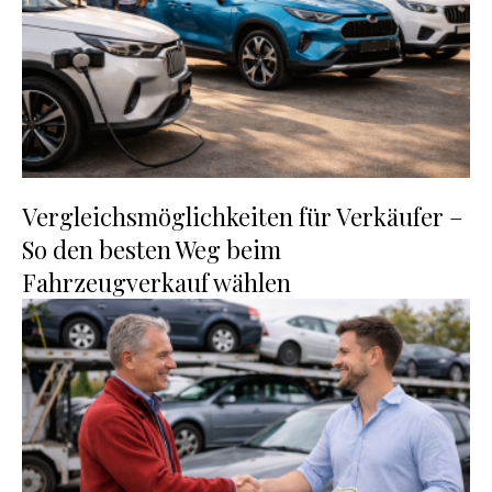
Vergleichsmöglichkeiten für Verkäufer –
So den besten Weg beim
Fahrzeugverkauf wählen