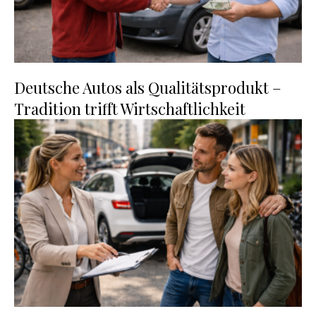
Deutsche Autos als Qualitätsprodukt –
Tradition trifft Wirtschaftlichkeit