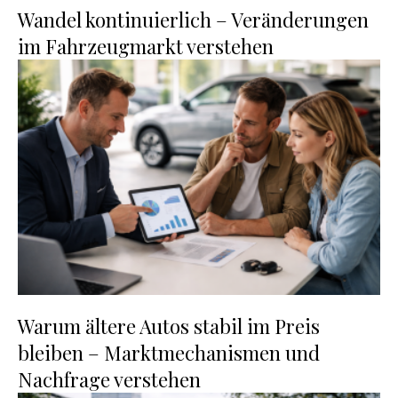
Wandel kontinuierlich – Veränderungen
im Fahrzeugmarkt verstehen
Warum ältere Autos stabil im Preis
bleiben – Marktmechanismen und
Nachfrage verstehen