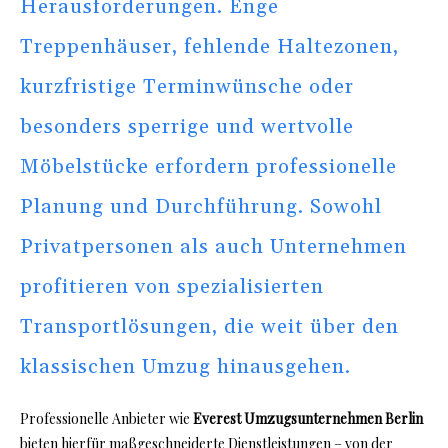
Herausforderungen. Enge
Treppenhäuser, fehlende Haltezonen,
kurzfristige Terminwünsche oder
besonders sperrige und wertvolle
Möbelstücke erfordern professionelle
Planung und Durchführung. Sowohl
Privatpersonen als auch Unternehmen
profitieren von spezialisierten
Transportlösungen, die weit über den
klassischen Umzug hinausgehen.
Professionelle Anbieter wie
Everest Umzugsunternehmen Berlin
bieten hierfür maßgeschneiderte Dienstleistungen – von der