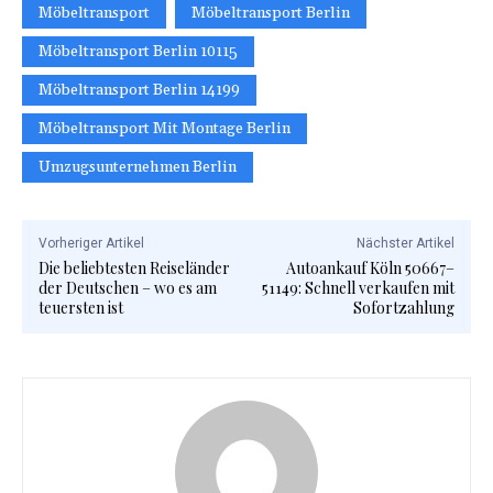
Möbeltransport
Möbeltransport Berlin
Möbeltransport Berlin 10115
Möbeltransport Berlin 14199
Möbeltransport Mit Montage Berlin
Umzugsunternehmen Berlin
Vorheriger Artikel
Nächster Artikel
Die beliebtesten Reiseländer
Autoankauf Köln 50667–
der Deutschen – wo es am
51149: Schnell verkaufen mit
teuersten ist
Sofortzahlung