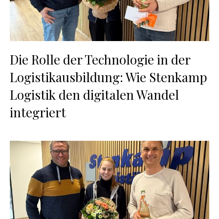
Die Rolle der Technologie in der
Logistikausbildung: Wie Stenkamp
Logistik den digitalen Wandel
integriert