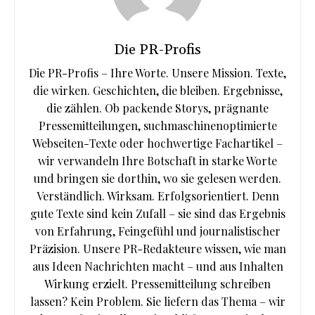
Die PR-Profis
Die PR-Profis – Ihre Worte. Unsere Mission. Texte,
die wirken. Geschichten, die bleiben. Ergebnisse,
die zählen. Ob packende Storys, prägnante
Pressemitteilungen, suchmaschinenoptimierte
Webseiten-Texte oder hochwertige Fachartikel –
wir verwandeln Ihre Botschaft in starke Worte
und bringen sie dorthin, wo sie gelesen werden.
Verständlich. Wirksam. Erfolgsorientiert. Denn
gute Texte sind kein Zufall – sie sind das Ergebnis
von Erfahrung, Feingefühl und journalistischer
Präzision. Unsere PR-Redakteure wissen, wie man
aus Ideen Nachrichten macht – und aus Inhalten
Wirkung erzielt. Pressemitteilung schreiben
lassen? Kein Problem. Sie liefern das Thema – wir