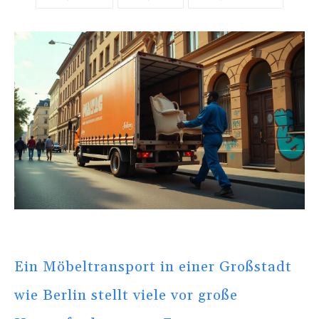
Ein Möbeltransport in einer Großstadt
wie Berlin stellt viele vor große