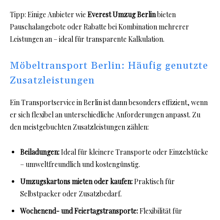
Tipp: Einige Anbieter wie
Everest Umzug Berlin
bieten
Pauschalangebote oder Rabatte bei Kombination mehrerer
Leistungen an – ideal für transparente Kalkulation.
Möbeltransport Berlin: Häufig genutzte
Zusatzleistungen
Ein Transportservice in Berlin ist dann besonders effizient, wenn
er sich flexibel an unterschiedliche Anforderungen anpasst. Zu
den meistgebuchten Zusatzleistungen zählen:
Beiladungen:
Ideal für kleinere Transporte oder Einzelstücke
– umweltfreundlich und kostengünstig.
Umzugskartons mieten oder kaufen:
Praktisch für
Selbstpacker oder Zusatzbedarf.
Wochenend- und Feiertagstransporte:
Flexibilität für