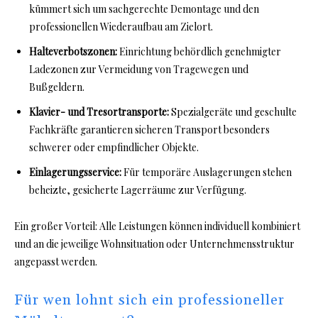
kümmert sich um sachgerechte Demontage und den
professionellen Wiederaufbau am Zielort.
Halteverbotszonen:
Einrichtung behördlich genehmigter
Ladezonen zur Vermeidung von Tragewegen und
Bußgeldern.
Klavier- und Tresortransporte:
Spezialgeräte und geschulte
Fachkräfte garantieren sicheren Transport besonders
schwerer oder empfindlicher Objekte.
Einlagerungsservice:
Für temporäre Auslagerungen stehen
beheizte, gesicherte Lagerräume zur Verfügung.
Ein großer Vorteil: Alle Leistungen können individuell kombiniert
und an die jeweilige Wohnsituation oder Unternehmensstruktur
angepasst werden.
Für wen lohnt sich ein professioneller