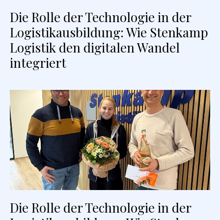
Die Rolle der Technologie in der
Logistikausbildung: Wie Stenkamp
Logistik den digitalen Wandel
integriert
Die Rolle der Technologie in der