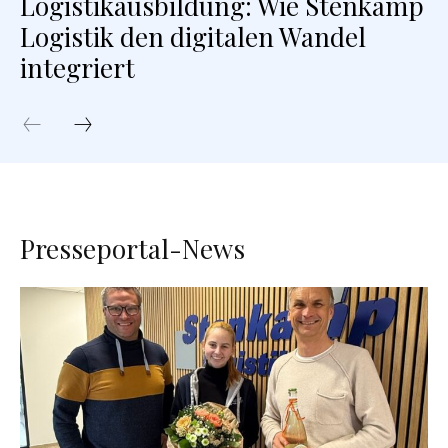
Logistikausbildung: Wie Stenkamp
Logistik den digitalen Wandel
integriert
Presseportal-News