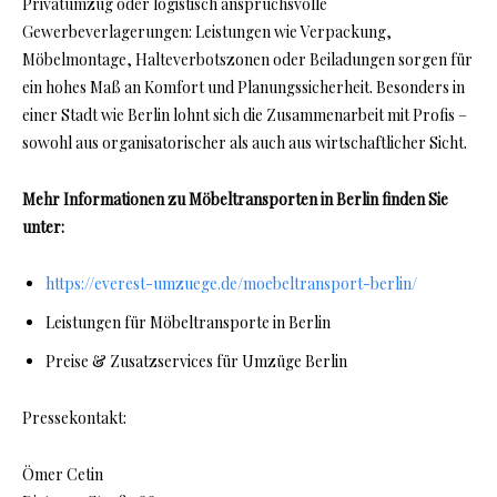
Privatumzug oder logistisch anspruchsvolle
Gewerbeverlagerungen: Leistungen wie Verpackung,
Möbelmontage, Halteverbotszonen oder Beiladungen sorgen für
ein hohes Maß an Komfort und Planungssicherheit. Besonders in
einer Stadt wie Berlin lohnt sich die Zusammenarbeit mit Profis –
sowohl aus organisatorischer als auch aus wirtschaftlicher Sicht.
Mehr Informationen zu Möbeltransporten in Berlin finden Sie
unter:
https://everest-umzuege.de/moebeltransport-berlin/
Leistungen für Möbeltransporte in Berlin
Preise & Zusatzservices für Umzüge Berlin
Pressekontakt:
Ömer Cetin