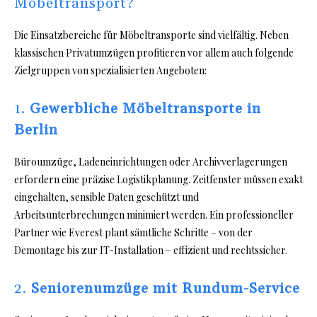
Möbeltransport?
Die Einsatzbereiche für Möbeltransporte sind vielfältig. Neben
klassischen Privatumzügen profitieren vor allem auch folgende
Zielgruppen von spezialisierten Angeboten:
1.
Gewerbliche Möbeltransporte in
Berlin
Büroumzüge, Ladeneinrichtungen oder Archivverlagerungen
erfordern eine präzise Logistikplanung. Zeitfenster müssen exakt
eingehalten, sensible Daten geschützt und
Arbeitsunterbrechungen minimiert werden. Ein professioneller
Partner wie Everest plant sämtliche Schritte – von der
Demontage bis zur IT-Installation – effizient und rechtssicher.
2.
Seniorenumzüge mit Rundum-Service