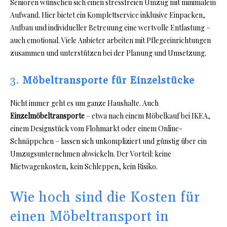
Senioren wünschen sich einen stressfreien Umzug mit minimalem
Aufwand. Hier bietet ein Komplettservice inklusive Einpacken,
Aufbau und individueller Betreuung eine wertvolle Entlastung –
auch emotional. Viele Anbieter arbeiten mit Pflegeeinrichtungen
zusammen und unterstützen bei der Planung und Umsetzung.
3.
Möbeltransporte für Einzelstücke
Nicht immer geht es um ganze Haushalte. Auch
Einzelmöbeltransporte
– etwa nach einem Möbelkauf bei IKEA,
einem Designstück vom Flohmarkt oder einem Online-
Schnäppchen – lassen sich unkompliziert und günstig über ein
Umzugsunternehmen abwickeln. Der Vorteil: keine
Mietwagenkosten, kein Schleppen, kein Risiko.
Wie hoch sind die Kosten für
einen Möbeltransport in