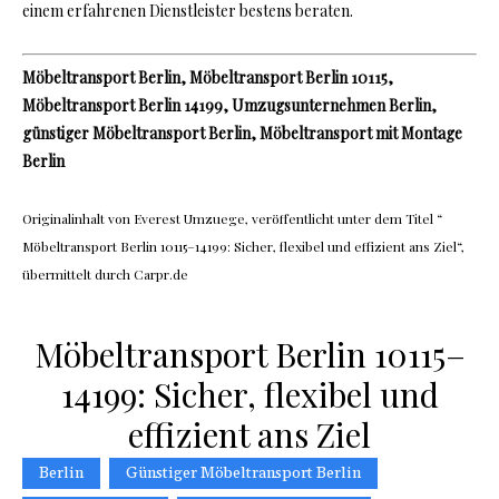
einem erfahrenen Dienstleister bestens beraten.
Möbeltransport Berlin, Möbeltransport Berlin 10115,
Möbeltransport Berlin 14199, Umzugsunternehmen Berlin,
günstiger Möbeltransport Berlin, Möbeltransport mit Montage
Berlin
Originalinhalt von Everest Umzuege, veröffentlicht unter dem Titel “
Möbeltransport Berlin 10115–14199: Sicher, flexibel und effizient ans Ziel“,
übermittelt durch Carpr.de
Möbeltransport Berlin 10115–
14199: Sicher, flexibel und
effizient ans Ziel
Berlin
Günstiger Möbeltransport Berlin