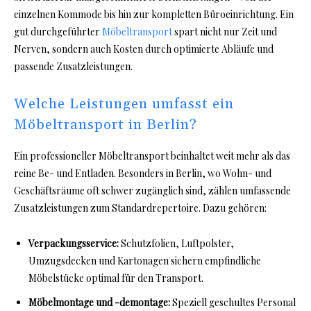
einzelnen Kommode bis hin zur kompletten Büroeinrichtung. Ein
gut durchgeführter
Möbeltransport
spart nicht nur Zeit und
Nerven, sondern auch Kosten durch optimierte Abläufe und
passende Zusatzleistungen.
Welche Leistungen umfasst ein
Möbeltransport in Berlin?
Ein professioneller Möbeltransport beinhaltet weit mehr als das
reine Be- und Entladen. Besonders in Berlin, wo Wohn- und
Geschäftsräume oft schwer zugänglich sind, zählen umfassende
Zusatzleistungen zum Standardrepertoire. Dazu gehören:
Verpackungsservice:
Schutzfolien, Luftpolster,
Umzugsdecken und Kartonagen sichern empfindliche
Möbelstücke optimal für den Transport.
Möbelmontage und -demontage:
Speziell geschultes Personal