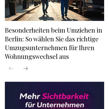
Besonderheiten beim Umziehen in
Berlin: So wählen Sie das richtige
Umzugsunternehmen für Ihren
Wohnungswechsel aus