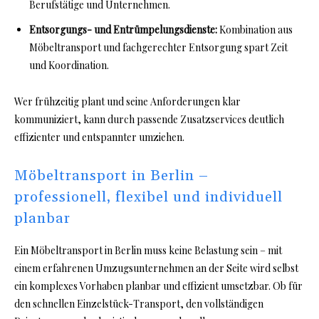
Berufstätige und Unternehmen.
Entsorgungs- und Entrümpelungsdienste:
Kombination aus
Möbeltransport und fachgerechter Entsorgung spart Zeit
und Koordination.
Wer frühzeitig plant und seine Anforderungen klar
kommuniziert, kann durch passende Zusatzservices deutlich
effizienter und entspannter umziehen.
Möbeltransport in Berlin –
professionell, flexibel und individuell
planbar
Ein Möbeltransport in Berlin muss keine Belastung sein – mit
einem erfahrenen Umzugsunternehmen an der Seite wird selbst
ein komplexes Vorhaben planbar und effizient umsetzbar. Ob für
den schnellen Einzelstück-Transport, den vollständigen