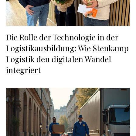
Die Rolle der Technologie in der
Logistikausbildung: Wie Stenkamp
Logistik den digitalen Wandel
integriert