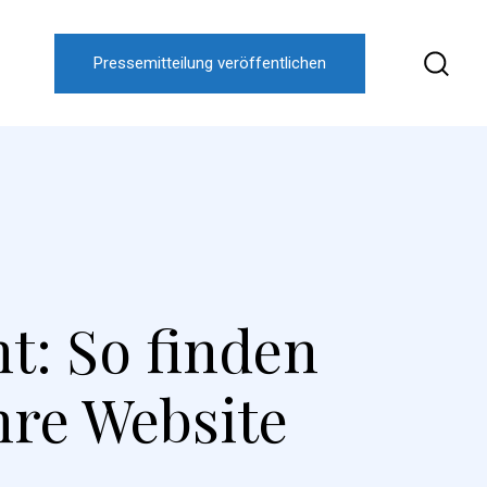
Pressemitteilung veröffentlichen
t: So finden
hre Website