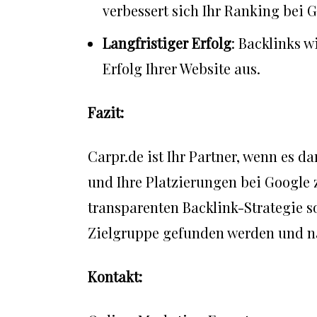
verbessert sich Ihr Ranking bei 
Langfristiger Erfolg
: Backlinks w
Erfolg Ihrer Website aus.
Fazit:
Carpr.de ist Ihr Partner, wenn es da
und Ihre Platzierungen bei Google z
transparenten Backlink-Strategie so
Zielgruppe gefunden werden und nac
Kontakt: