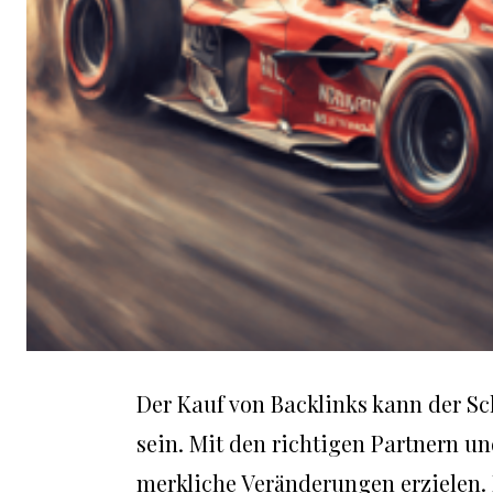
Der Kauf von Backlinks kann der Sc
sein. Mit den richtigen Partnern un
merkliche Veränderungen erzielen. L