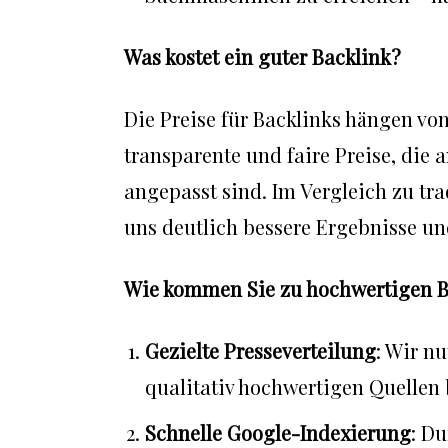
Was kostet ein guter Backlink?
Die Preise für Backlinks hängen von
transparente und faire Preise, die 
angepasst sind. Im Vergleich zu tr
uns deutlich bessere Ergebnisse un
Wie kommen Sie zu hochwertigen B
Gezielte Presseverteilung
: Wir nu
qualitativ hochwertigen Quellen b
Schnelle Google-Indexierung
: Du