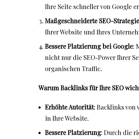
Ihre Seite schneller von Google er
Maßgeschneiderte SEO-Strategi
Ihrer Website und Ihres Unterne
Bessere Platzierung bei Google
: 
nicht nur die SEO-Power Ihrer Se
organischen Traffic.
Warum Backlinks für Ihre SEO wich
Erhöhte Autorität
: Backlinks von
in Ihre Website.
Bessere Platzierung
: Durch die r