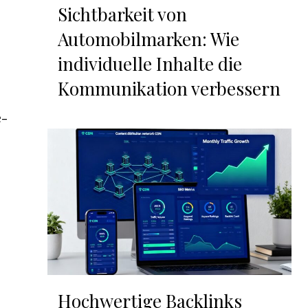
Sichtbarkeit von
Automobilmarken: Wie
individuelle Inhalte die
Kommunikation verbessern
e-
Hochwertige Backlinks