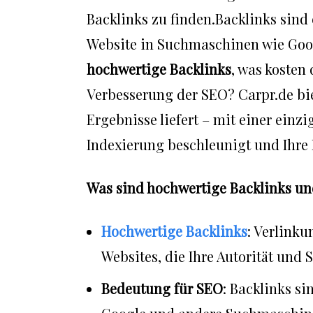
Backlinks zu finden.Backlinks sind
Website in Suchmaschinen wie Goo
hochwertige Backlinks
, was kosten
Verbesserung der SEO? Carpr.de bie
Ergebnisse liefert – mit einer einzi
Indexierung beschleunigt und Ihre P
Was sind hochwertige Backlinks un
Hochwertige Backlinks
: Verlink
Websites, die Ihre Autorität und 
Bedeutung für SEO
: Backlinks si