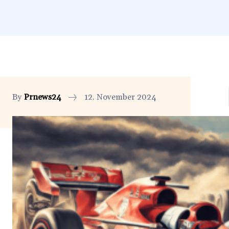
By
Prnews24
12. November 2024