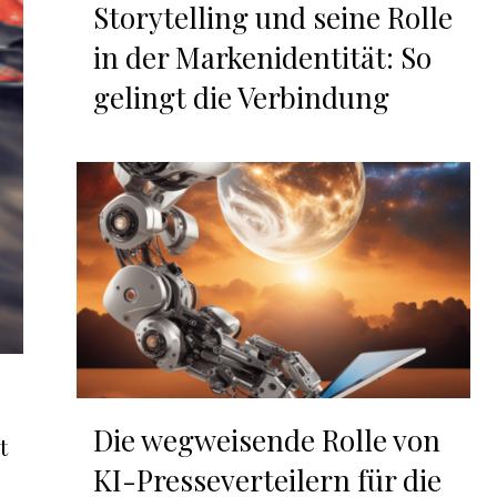
Storytelling und seine Rolle
in der Markenidentität: So
gelingt die Verbindung
Die wegweisende Rolle von
t
KI-Presseverteilern für die