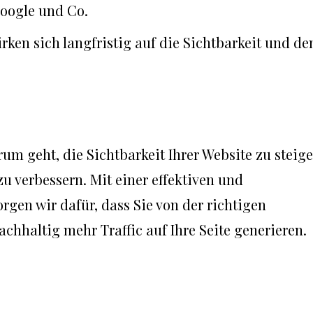
Google und Co.
irken sich langfristig auf die Sichtbarkeit und de
rum geht, die Sichtbarkeit Ihrer Website zu steig
u verbessern. Mit einer effektiven und
rgen wir dafür, dass Sie von der richtigen
hhaltig mehr Traffic auf Ihre Seite generieren.