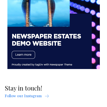
Stay in touch!
Follow our Instagram