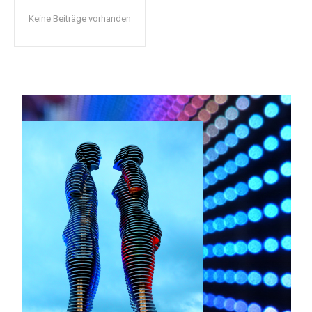
Keine Beiträge vorhanden