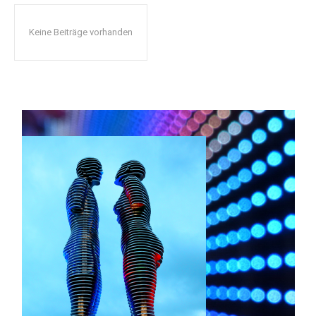
Keine Beiträge vorhanden