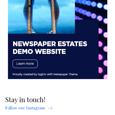
Stay in touch!
Follow our Instagram