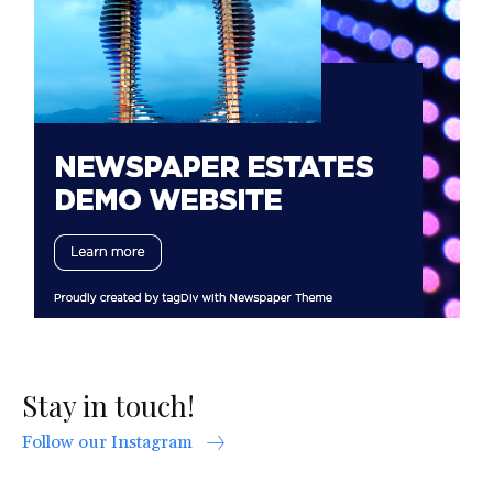
Stay in touch!
Follow our Instagram