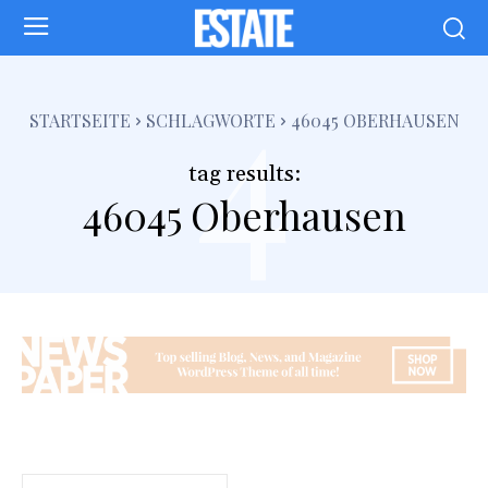
4
STARTSEITE
SCHLAGWORTE
46045 OBERHAUSEN
tag results:
46045 Oberhausen