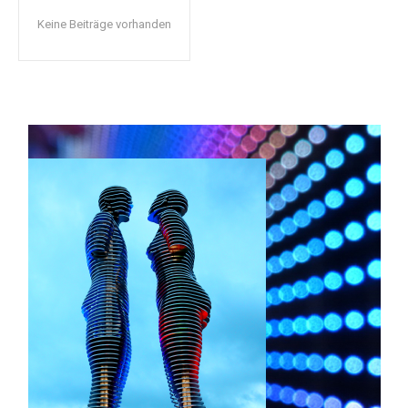
Keine Beiträge vorhanden