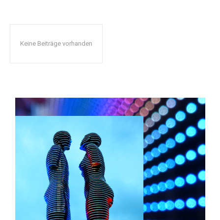
Keine Beiträge vorhanden