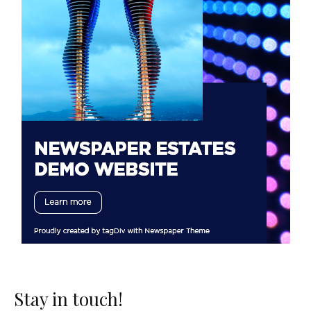
Stay in touch!