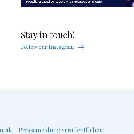
Stay in touch!
Follow our Instagram
ntakt
Pressemeldung veröffentlichen