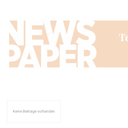
Keine Beiträge vorhanden