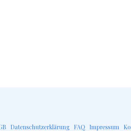
GB
Datenschutzerklärung
FAQ
Impressum
Ko