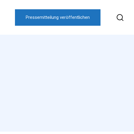
Pressemitteilung veröffentlichen