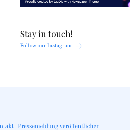
Stay in touch!
Follow our Instagram
ntakt
Pressemeldung veröffentlichen