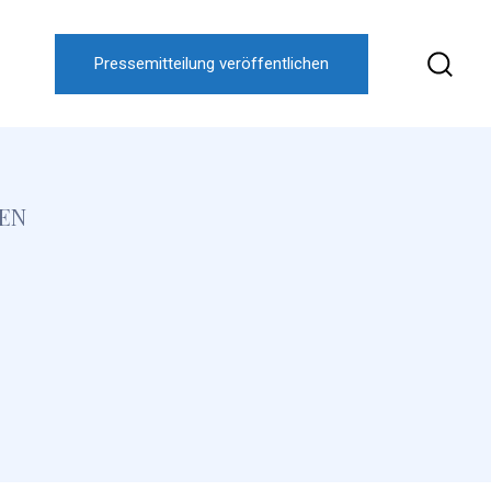
Pressemitteilung veröffentlichen
EN