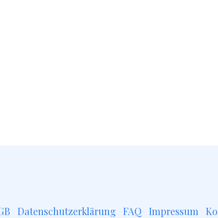
GB
Datenschutzerklärung
FAQ
Impressum
Ko