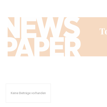
Keine Beiträge vorhanden