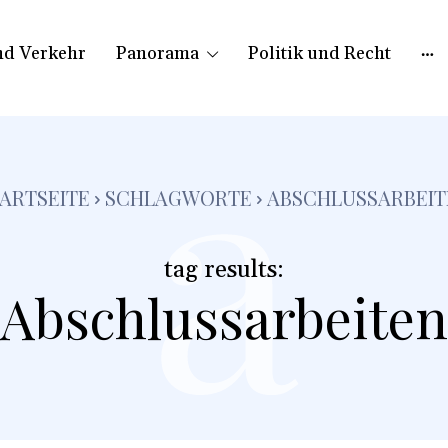
nd Verkehr
Panorama
Politik und Recht
a
ARTSEITE
SCHLAGWORTE
ABSCHLUSSARBEIT
tag results:
Abschlussarbeiten