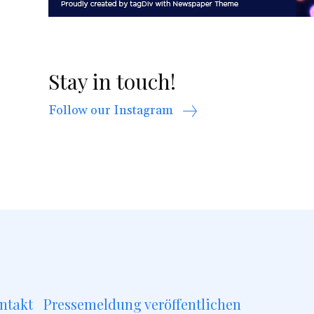
Stay in touch!
Follow our Instagram
ntakt
Pressemeldung veröffentlichen