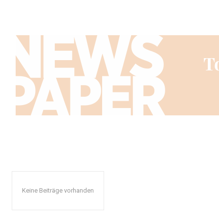
Keine Beiträge vorhanden