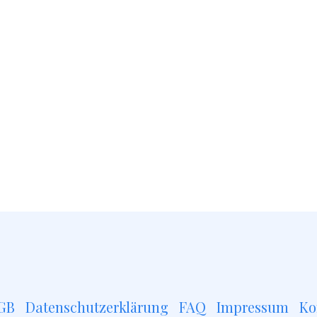
GB
Datenschutzerklärung
FAQ
Impressum
Ko