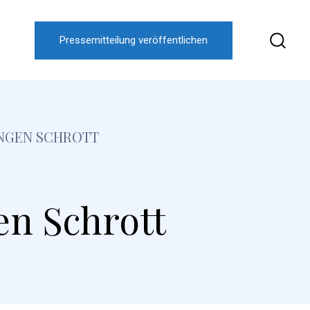
Pressemitteilung veröffentlichen
GEN SCHROTT
en Schrott