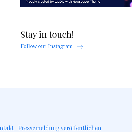
Stay in touch!
Follow our Instagram
ntakt
Pressemeldung veröffentlichen