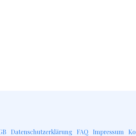
GB
Datenschutzerklärung
FAQ
Impressum
Ko