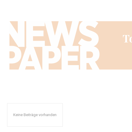
Keine Beiträge vorhanden