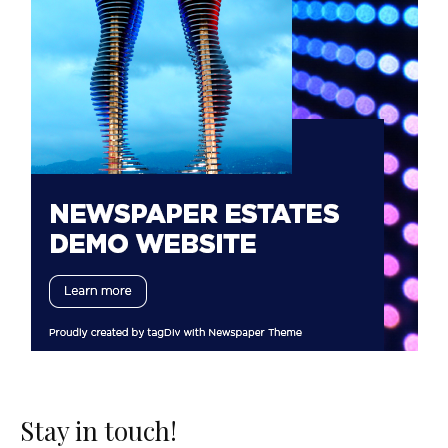
Stay in touch!