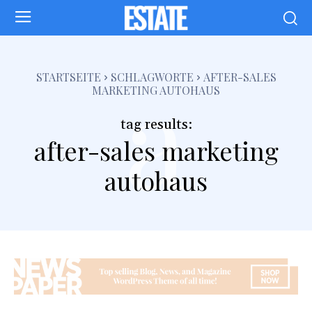
a
STARTSEITE
SCHLAGWORTE
AFTER-SALES
MARKETING AUTOHAUS
tag results:
after-sales marketing
autohaus