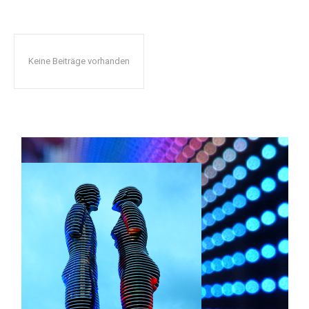
Keine Beiträge vorhanden