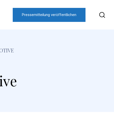
Pressemitteilung veröffentlichen
OTIVE
ive