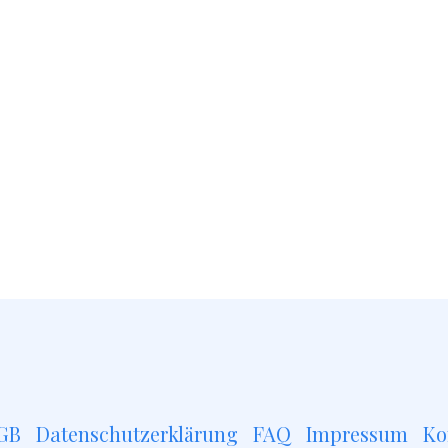
GB
Datenschutzerklärung
FAQ
Impressum
Ko