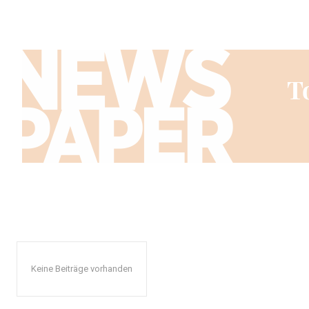
Keine Beiträge vorhanden