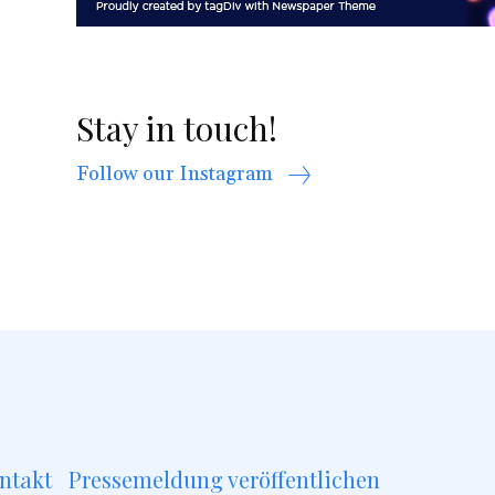
Stay in touch!
Follow our Instagram
ntakt
Pressemeldung veröffentlichen