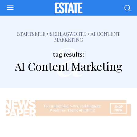
a
STARTSEITE
SCHLAGWORTE
AI CONTENT
MARKETING
tag results:
AI Content Marketing