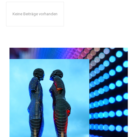
Keine Beiträge vorhanden