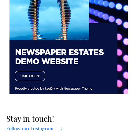
Stay in touch!
Follow our Instagram