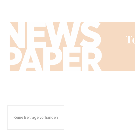
Keine Beiträge vorhanden