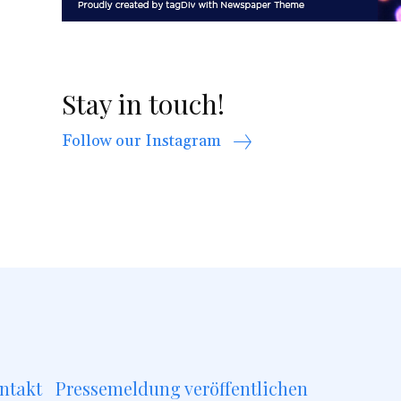
Stay in touch!
Follow our Instagram
ntakt
Pressemeldung veröffentlichen