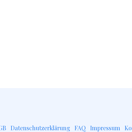
GB
Datenschutzerklärung
FAQ
Impressum
Ko