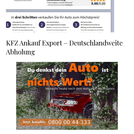
KFZ Ankauf Export – Deutschlandweite
Abholung