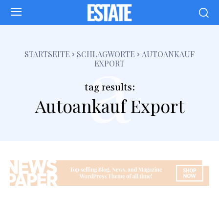
a
STARTSEITE
SCHLAGWORTE
AUTOANKAUF
EXPORT
tag results:
Autoankauf Export