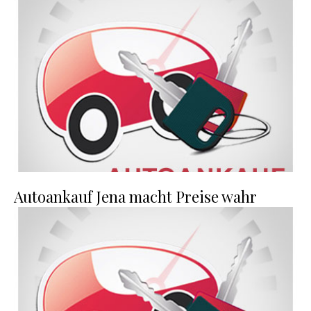
Autoankauf Jena macht Preise wahr