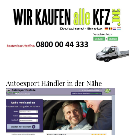
Autoexport Händler in der Nähe