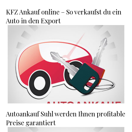
KFZ Ankauf online – So verkaufst du ein
Auto in den Export
Autoankauf Suhl werden Ihnen profitable
Preise garantiert