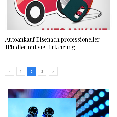
Autoankauf Eisenach professioneller
Händler mit viel Erfahrung
1
2
3