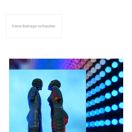
Keine Beiträge vorhanden