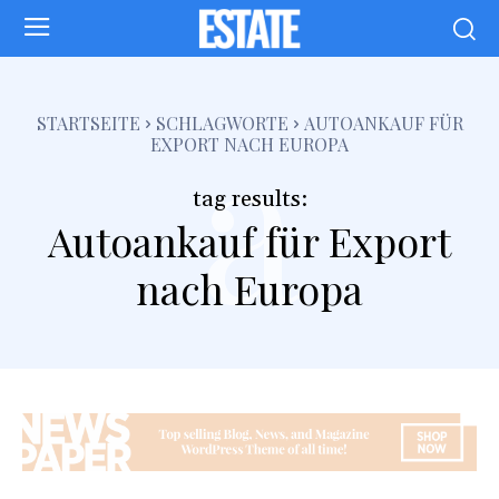
a
STARTSEITE
SCHLAGWORTE
AUTOANKAUF FÜR
EXPORT NACH EUROPA
tag results:
Autoankauf für Export
nach Europa