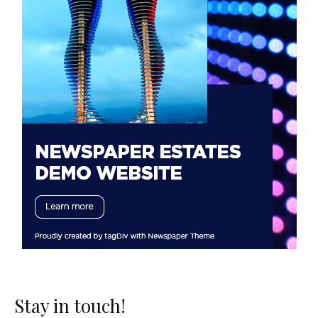
Stay in touch!