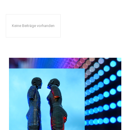
Keine Beiträge vorhanden