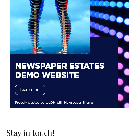
Stay in touch!