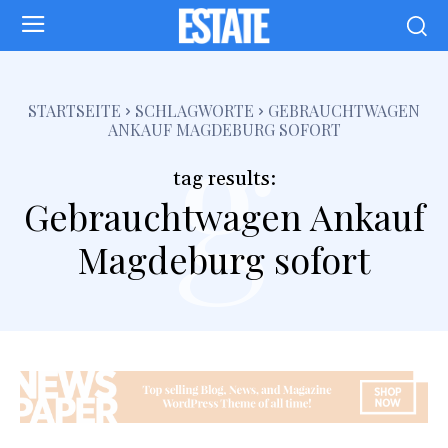
g
STARTSEITE
SCHLAGWORTE
GEBRAUCHTWAGEN
ANKAUF MAGDEBURG SOFORT
tag results:
Gebrauchtwagen Ankauf
Magdeburg sofort