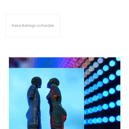
Keine Beiträge vorhanden