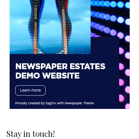
Stay in touch!