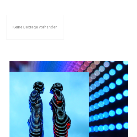
Keine Beiträge vorhanden