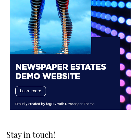
Stay in touch!