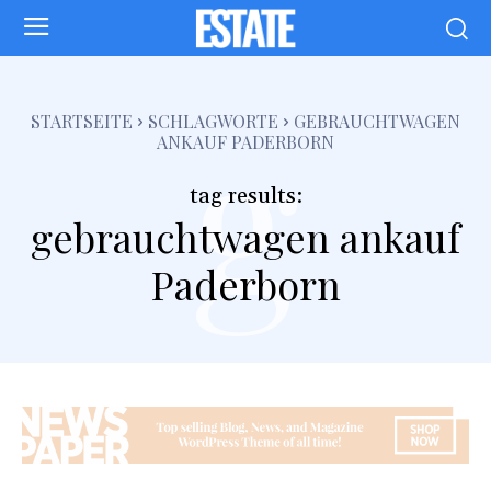
g
STARTSEITE
SCHLAGWORTE
GEBRAUCHTWAGEN
ANKAUF PADERBORN
tag results:
gebrauchtwagen ankauf
Paderborn