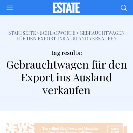
g
STARTSEITE
SCHLAGWORTE
GEBRAUCHTWAGEN
FÜR DEN EXPORT INS AUSLAND VERKAUFEN
tag results:
Gebrauchtwagen für den
Export ins Ausland
verkaufen