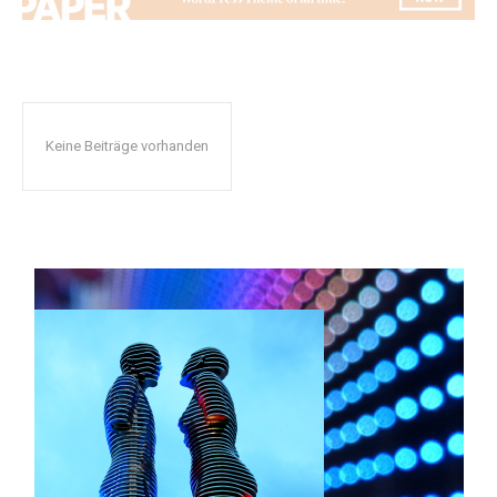
Keine Beiträge vorhanden