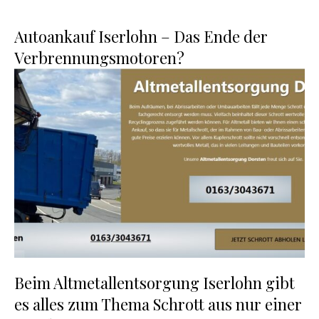
Autoankauf Iserlohn – Das Ende der
Verbrennungsmotoren?
Beim Altmetallentsorgung Iserlohn gibt
es alles zum Thema Schrott aus nur einer