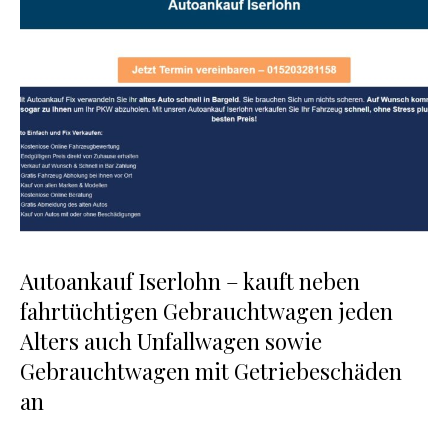
Autoankauf Iserlohn – kauft neben
fahrtüchtigen Gebrauchtwagen jeden
Alters auch Unfallwagen sowie
Gebrauchtwagen mit Getriebeschäden
an