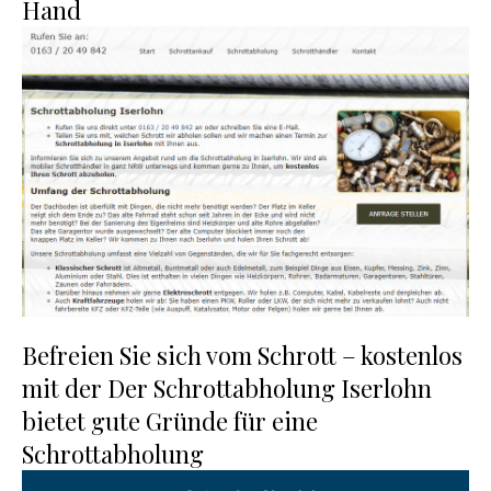
Hand
Befreien Sie sich vom Schrott – kostenlos
mit der Der Schrottabholung Iserlohn
bietet gute Gründe für eine
Schrottabholung