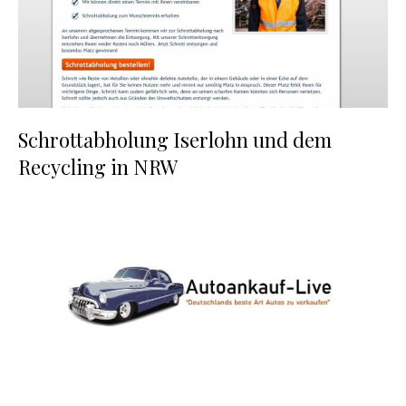
Schrottabholung Iserlohn und dem
Recycling in NRW