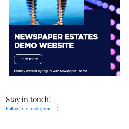
Stay in touch!
Follow our Instagram