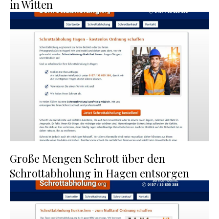
in Witten
Große Mengen Schrott über den
Schrottabholung in Hagen entsorgen