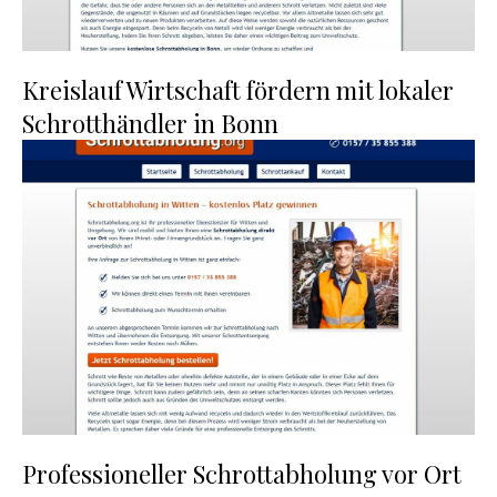
Kreislauf Wirtschaft fördern mit lokaler
Schrotthändler in Bonn
Professioneller Schrottabholung vor Ort