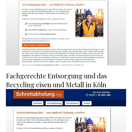
Fachgerechte Entsorgung und das
Recycling eisen und Metall in Köln