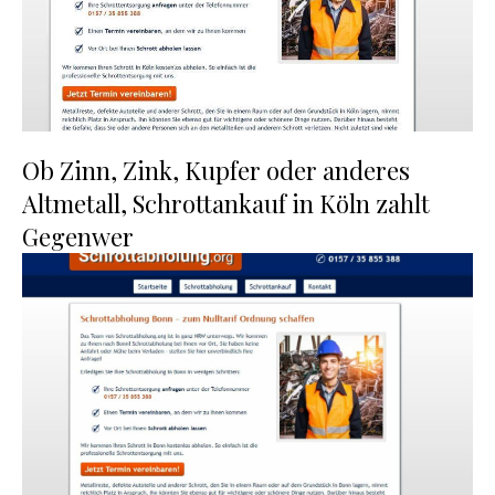
Ob Zinn, Zink, Kupfer oder anderes
Altmetall, Schrottankauf in Köln zahlt
Gegenwer