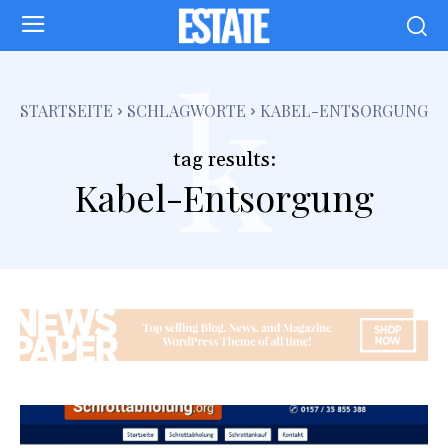
k
STARTSEITE
SCHLAGWORTE
KABEL-ENTSORGUNG
tag results:
Kabel-Entsorgung