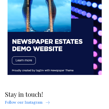
Stay in touch!
Follow our Instagram