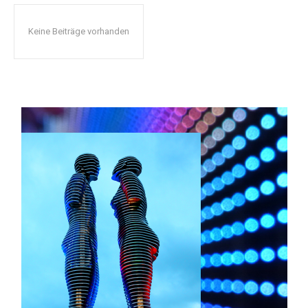
Keine Beiträge vorhanden