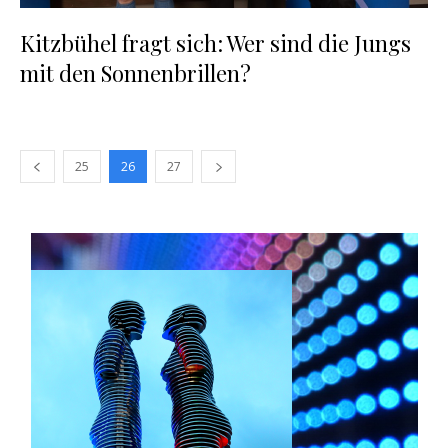
Kitzbühel fragt sich: Wer sind die Jungs
mit den Sonnenbrillen?
25
26
27