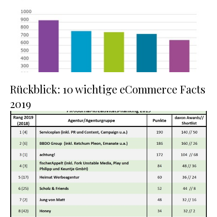
Rückblick: 10 wichtige eCommerce Facts
2019