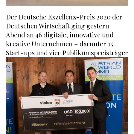
Der Deutsche Exzellenz-Preis 2020 der
Deutschen Wirtschaft ging gestern
Abend an 46 digitale, innovative und
kreative Unternehmen – darunter 15
Start-ups und vier Publikumspreisträger