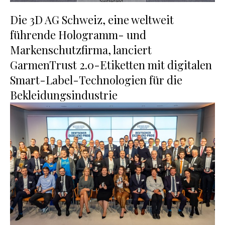
Die 3D AG Schweiz, eine weltweit
führende Hologramm- und
Markenschutzfirma, lanciert
GarmenTrust 2.0-Etiketten mit digitalen
Smart-Label-Technologien für die
Bekleidungsindustrie