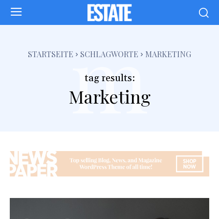
m
STARTSEITE
SCHLAGWORTE
MARKETING
tag results:
Marketing