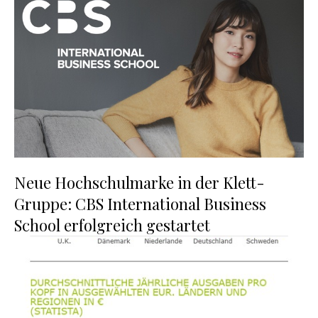
Neue Hochschulmarke in der Klett-
Gruppe: CBS International Business
School erfolgreich gestartet