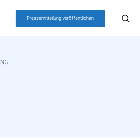
Pressemitteilung veröffentlichen
UNG
g