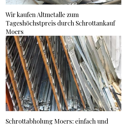
Wir kaufen Altmetalle zum
Tageshöchstpreis durch Schrottankauf
Moers
Schrottabholung Moers: einfach und