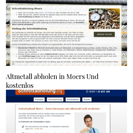
Altmetall abholen in Moers Und
kostenlos