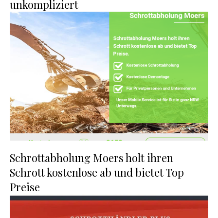
unkompliziert
Schrottabholung Moers holt ihren
Schrott kostenlose ab und bietet Top
Preise