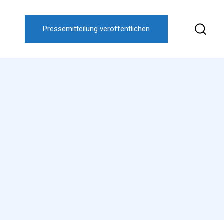
Pressemitteilung veröffentlichen