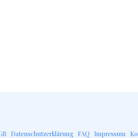
GB
Datenschutzerklärung
FAQ
Impressum
Ko