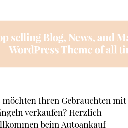
e möchten Ihren Gebrauchten mit
ngeln verkaufen? Herzlich
llkommen beim Autoankauf