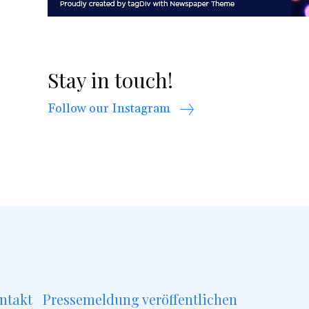
Stay in touch!
Follow our Instagram
ntakt
Pressemeldung veröffentlichen