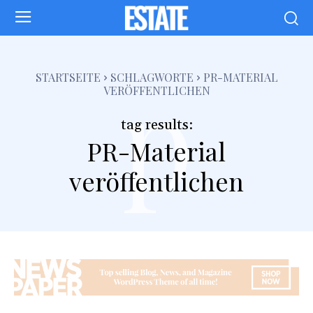
p
STARTSEITE
SCHLAGWORTE
PR-MATERIAL
VERÖFFENTLICHEN
tag results:
PR-Material
veröffentlichen