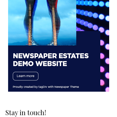
Stay in touch!