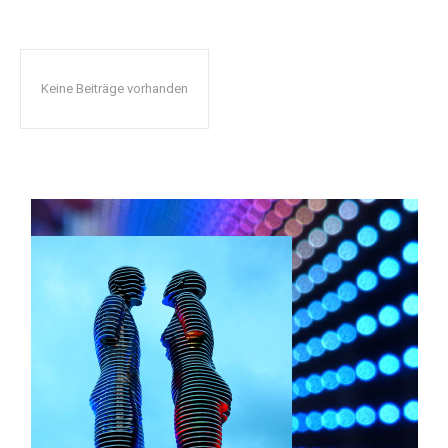
Keine Beiträge vorhanden