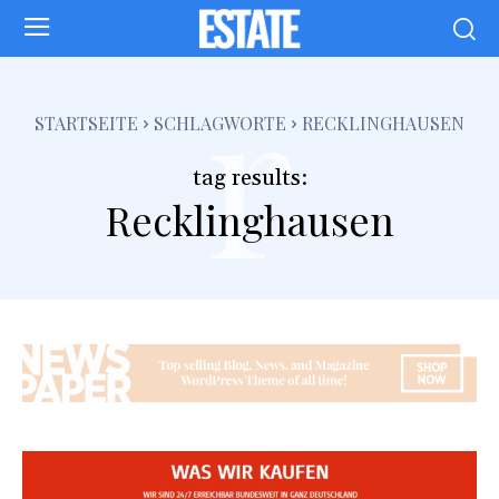
r
STARTSEITE
SCHLAGWORTE
RECKLINGHAUSEN
tag results:
Recklinghausen