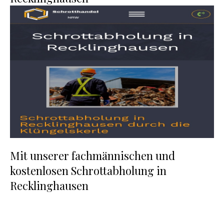
Mit unserer fachmännischen und
kostenlosen Schrottabholung in
Recklinghausen