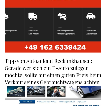
Tipp von Autoankauf Recklinkhausen:
Gerade wer sich ein E-Auto zulegen
möchte, sollte auf einen guten Preis beim
Verkauf seines Gebrauchtwagens achten