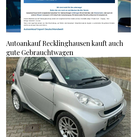
Autoankauf Recklinghausen kauft auch
gute Gebrauchtwagen