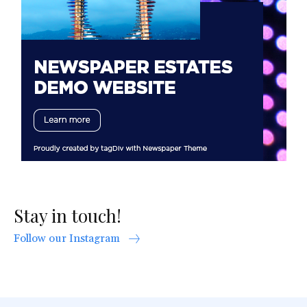
Stay in touch!
Follow our Instagram