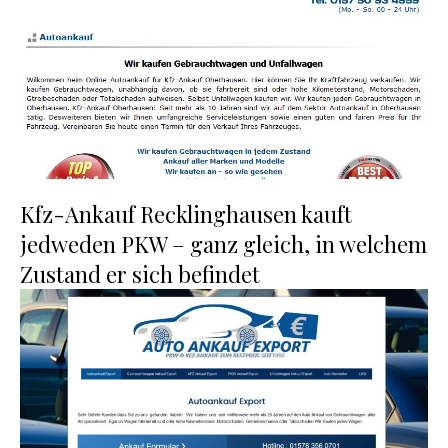
Kfz-Ankauf Recklinghausen kauft
jedweden PKW – ganz gleich, in welchem
Zustand er sich befindet