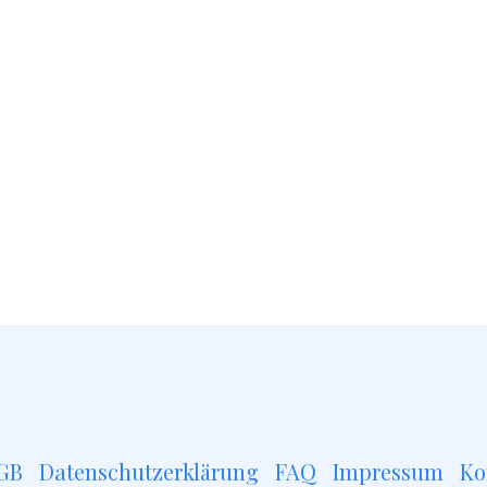
GB
Datenschutzerklärung
FAQ
Impressum
Ko