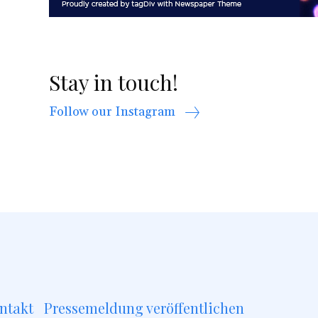
Stay in touch!
Follow our Instagram
ntakt
Pressemeldung veröffentlichen