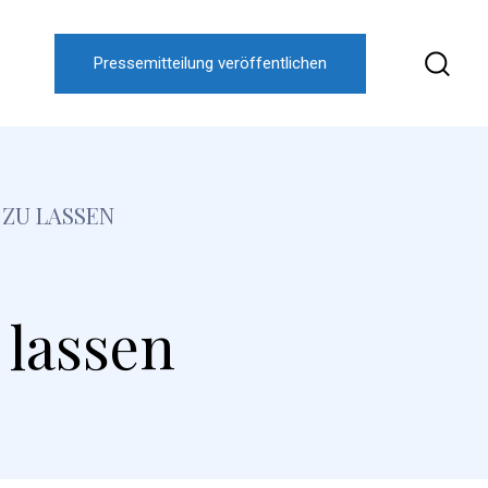
Pressemitteilung veröffentlichen
 ZU LASSEN
 lassen