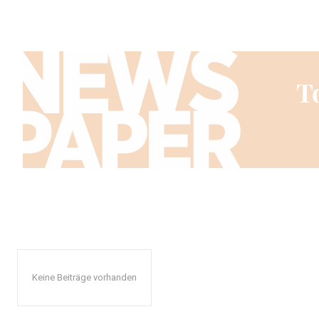
Keine Beiträge vorhanden