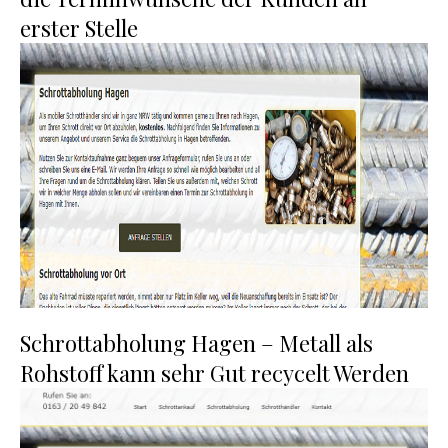
erster Stelle
Schrottabholung Hagen – Metall als
Rohstoff kann sehr Gut recycelt Werden