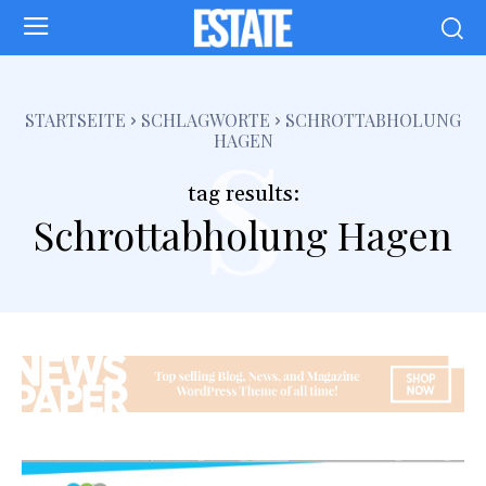
s
STARTSEITE
SCHLAGWORTE
SCHROTTABHOLUNG
HAGEN
tag results:
Schrottabholung Hagen