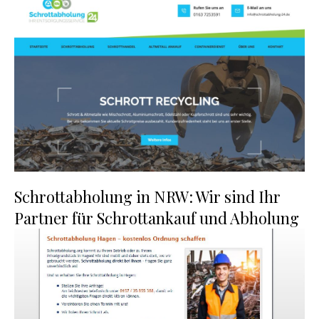
Schrottabholung in NRW: Wir sind Ihr
Partner für Schrottankauf und Abholung