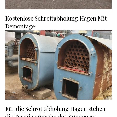
Kostenlose Schrottabholung Hagen Mit
Demontage
Für die Schrottabholung Hagen stehen
die Terminwünsche der Kunden an