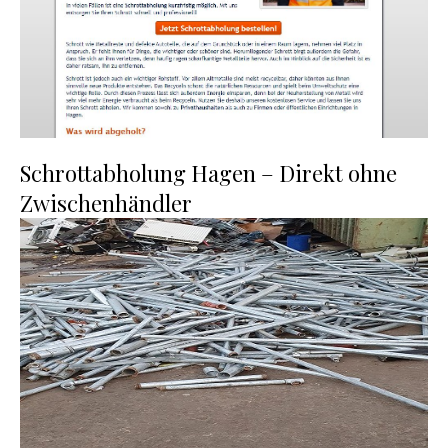
Schrottabholung Hagen – Direkt ohne
Zwischenhändler