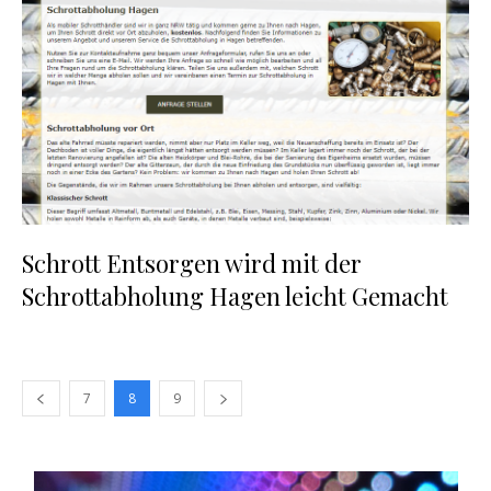
Schrott Entsorgen wird mit der
Schrottabholung Hagen leicht Gemacht
7
8
9