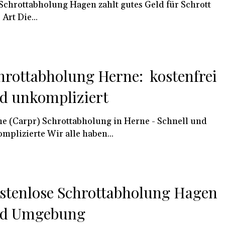
Schrottabholung Hagen zahlt gutes Geld für Schrott
 Art Die...
hrottabholung Herne: kostenfrei
d unkompliziert
chrottabholung in Herne - Schnell und
mplizierte Wir alle haben...
stenlose Schrottabholung Hagen
d Umgebung