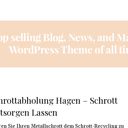
hrottabholung Hagen – Schrott
tsorgen Lassen
en Sie Ihren Metallschrott dem Schrott-Recycling zu