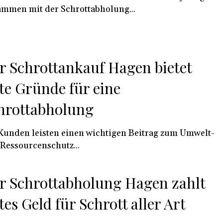
mmen mit der Schrottabholung...
r Schrottankauf Hagen bietet
te Gründe für eine
hrottabholung
Kunden leisten einen wichtigen Beitrag zum Umwelt-
Ressourcenschutz...
r Schrottabholung Hagen zahlt
tes Geld für Schrott aller Art