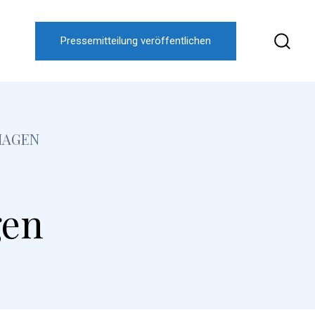
Pressemitteilung veröffentlichen
HAGEN
gen