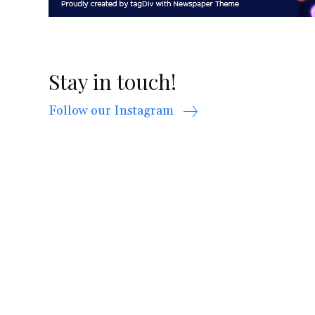
Stay in touch!
Follow our Instagram