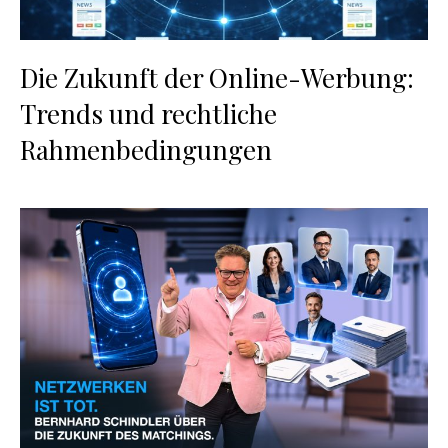
Die Zukunft der Online-Werbung:
Trends und rechtliche
Rahmenbedingungen