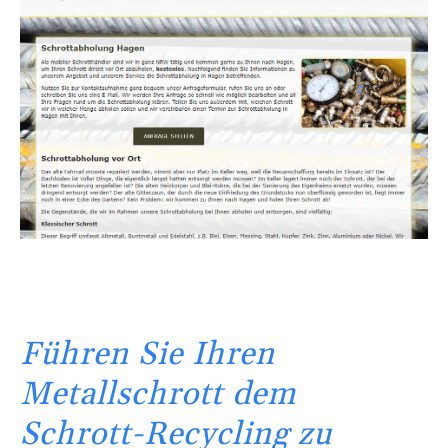
Führen Sie Ihren
Metallschrott dem
Schrott-Recycling zu