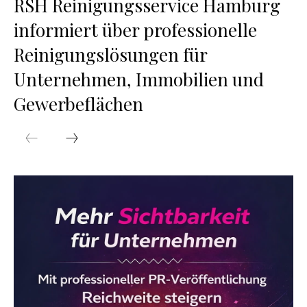
RSH Reinigungsservice Hamburg
informiert über professionelle
Reinigungslösungen für
Unternehmen, Immobilien und
Gewerbeflächen