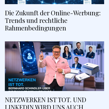
Die Zukunft der Online-Werbung:
Trends und rechtliche
Rahmenbedingungen
NETZWERKEN IST TOT. UND
LINKEDIN WIRD UNS AUCH