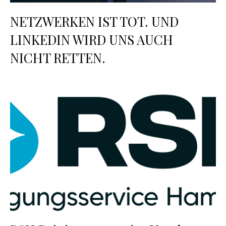
NETZWERKEN IST TOT. UND
LINKEDIN WIRD UNS AUCH
NICHT RETTEN.