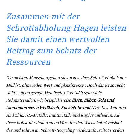
Zusammen mit der
Schrottabholung Hagen leisten
Sie damit einen wertvollen
Beitrag zum Schutz der
Ressourcen
Die meisten Menschen gehen davon aus, dass Schrott einfach nur
Müll ist: ohne jeden Wert und platzintensiv. Doch das ist so nicht
richtig, denn gerade Metallschrott enthält sehr viele
Rohmaterialien, wie beispielsweise
Eisen, Silber, Gold und
Aluminium sowie Weißblech, Kunststoffe und Glas
. Des Weiteren
sind Zink, NE-Metalle, Buntmetalle und Kupfer enthalten. All
diese Rohstoffe stellen einen Wert für den Wirtschaftskreislauf
dar und sollten im Schrott-Recycling wiederaufbereitet werden.