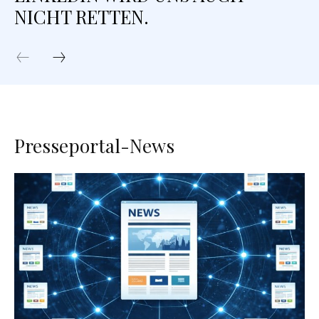
NICHT RETTEN.
Presseportal-News