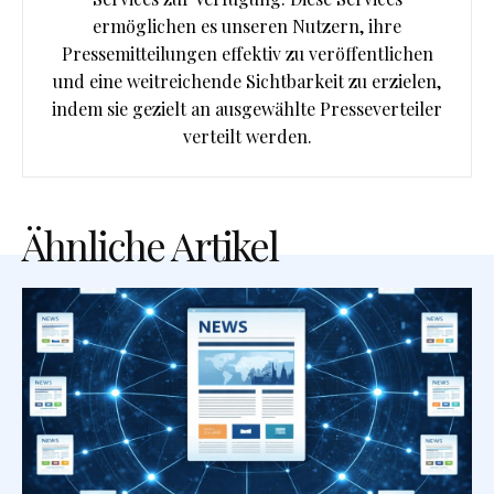
ermöglichen es unseren Nutzern, ihre
Pressemitteilungen effektiv zu veröffentlichen
und eine weitreichende Sichtbarkeit zu erzielen,
indem sie gezielt an ausgewählte Presseverteiler
verteilt werden.
Ähnliche Artikel