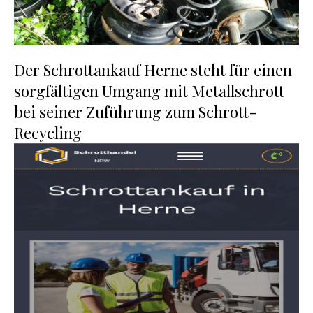
Der Schrottankauf Herne steht für einen
sorgfältigen Umgang mit Metallschrott
bei seiner Zuführung zum Schrott-
Recycling