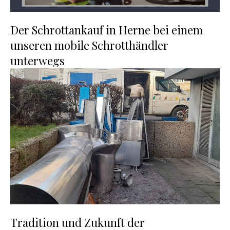
Der Schrottankauf in Herne bei einem
unseren mobile Schrotthändler
unterwegs
Tradition und Zukunft der