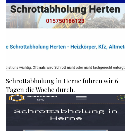
Schrottabholung in Herne führen wir 6
Tagen die Woche durch.