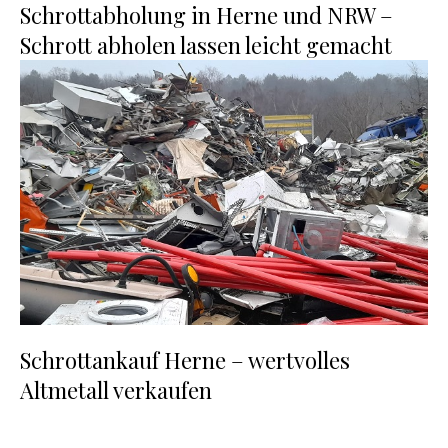
Schrottabholung in Herne und NRW –
Schrott abholen lassen leicht gemacht
Schrottankauf Herne – wertvolles
Altmetall verkaufen