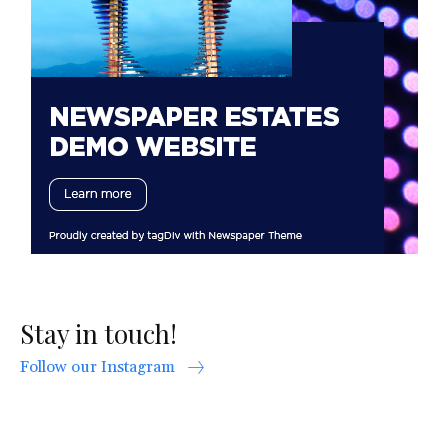
Stay in touch!
Follow our Instagram