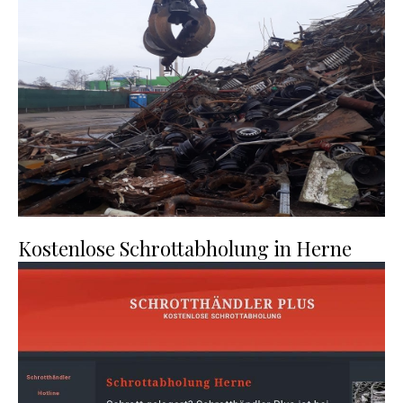
Kostenlose Schrottabholung in Herne