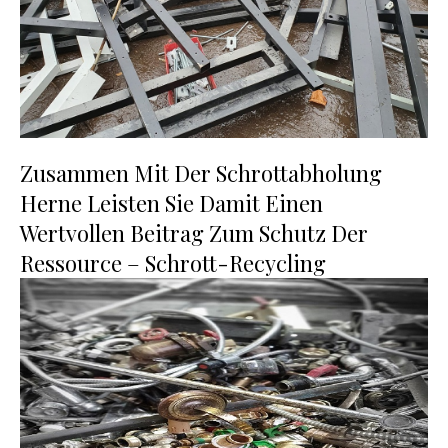
Zusammen Mit Der Schrottabholung
Herne Leisten Sie Damit Einen
Wertvollen Beitrag Zum Schutz Der
Ressource – Schrott-Recycling