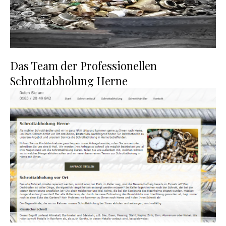
Das Team der Professionellen
Schrottabholung Herne