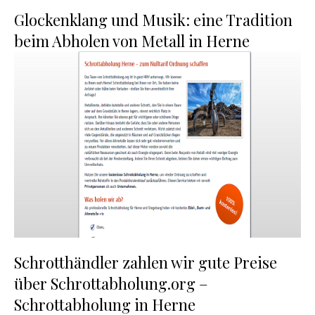
Glockenklang und Musik: eine Tradition
beim Abholen von Metall in Herne
Schrotthändler zahlen wir gute Preise
über Schrottabholung.org –
Schrottabholung in Herne