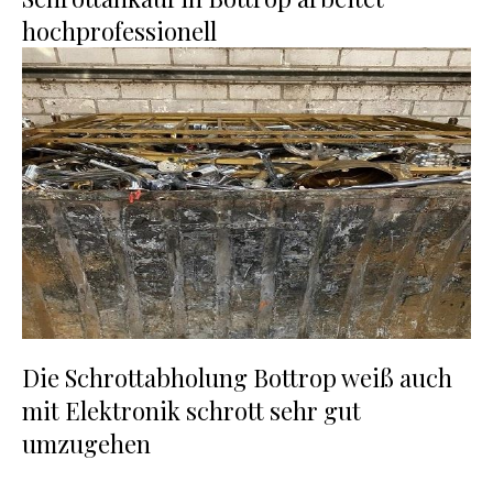
hochprofessionell
Die Schrottabholung Bottrop weiß auch
mit Elektronik schrott sehr gut
umzugehen