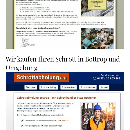
Wir kaufen Ihren Schrott in Bottrop und
Umgebung