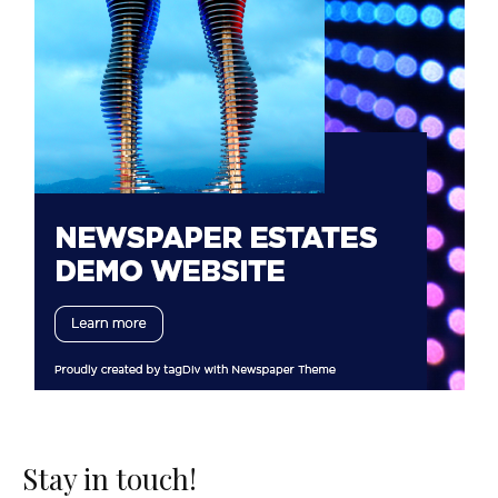
Stay in touch!