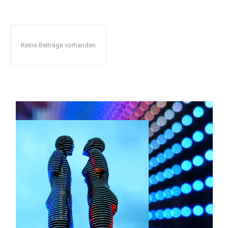
Keine Beiträge vorhanden