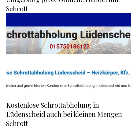
Schrott
Kostenlose Schrottabholung in
Lüdenscheid auch bei kleinen Mengen
Schrott