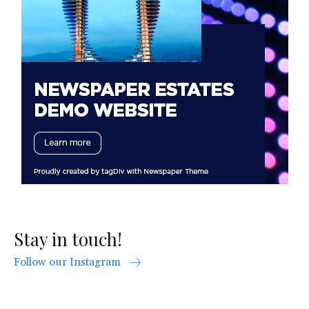
Stay in touch!
Follow our Instagram