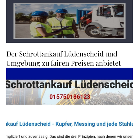
Der Schrottankauf Lüdenscheid und
Umgebung zu fairen Preisen anbietet