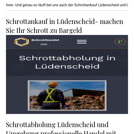
Schrottankauf in Lüdenscheid- machen
Sie Ihr Schrott zu Bargeld
Schrottabholung Lüdenscheid und
Umgebung professionelle Handel mit