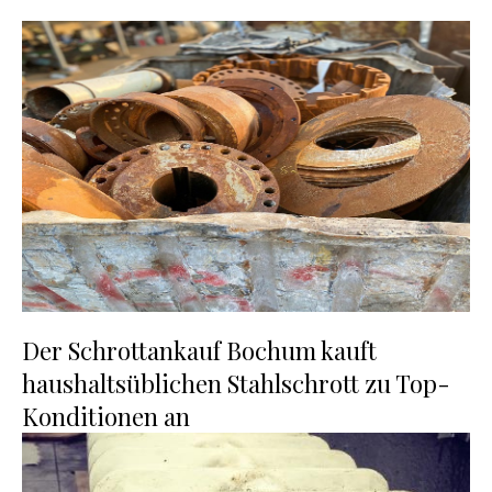
Der Schrottankauf Bochum kauft
haushaltsüblichen Stahlschrott zu Top-
Konditionen an