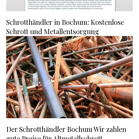
Schrotthändler in Bochum: Kostenlose
Schrott und Metallentsorgung
Der Schrotthändler Bochum Wir zahlen
gute Preise für Altmetallschrott