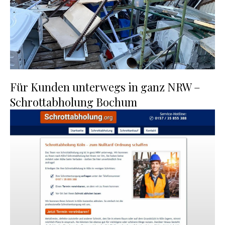
Für Kunden unterwegs in ganz NRW –
Schrottabholung Bochum