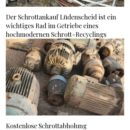
Der Schrottankauf Lüdenscheid ist ein
wichtiges Rad im Getriebe eines
hochmodernen Schrott-Recyclings
Kostenlose Schrottabholung