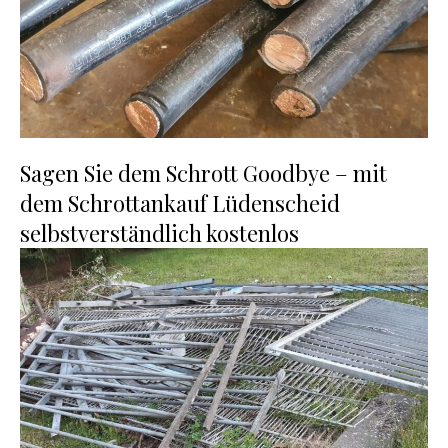
Sagen Sie dem Schrott Goodbye – mit
dem Schrottankauf Lüdenscheid
selbstverständlich kostenlos