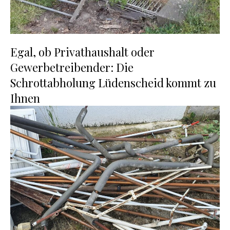
Egal, ob Privathaushalt oder
Gewerbetreibender: Die
Schrottabholung Lüdenscheid kommt zu
Ihnen