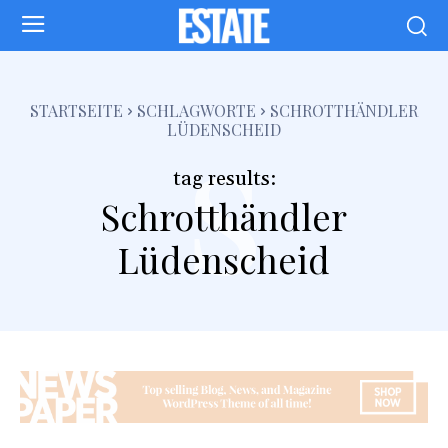
s
STARTSEITE
SCHLAGWORTE
SCHROTTHÄNDLER
LÜDENSCHEID
tag results:
Schrotthändler
Lüdenscheid