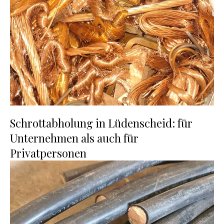
Schrottabholung in Lüdenscheid: für
Unternehmen als auch für
Privatpersonen