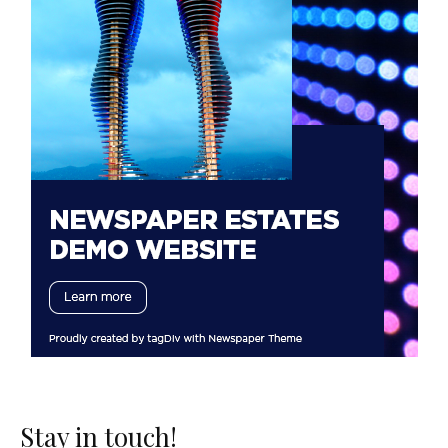
Stay in touch!