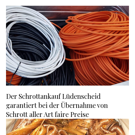
Der Schrottankauf Lüdenscheid
garantiert bei der Übernahme von
Schrott aller Art faire Preise