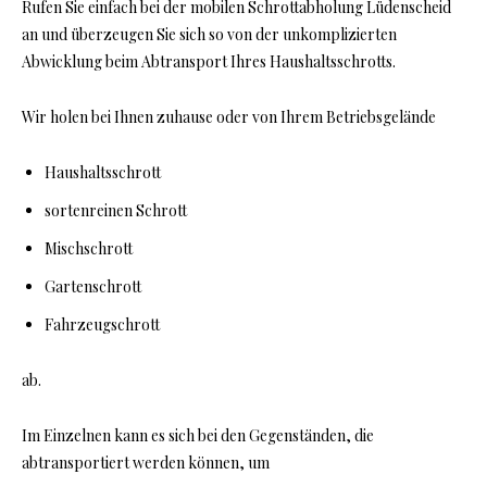
Rufen Sie einfach bei der mobilen Schrottabholung Lüdenscheid
an und überzeugen Sie sich so von der unkomplizierten
Abwicklung beim Abtransport Ihres Haushaltsschrotts.
Wir holen bei Ihnen zuhause oder von Ihrem Betriebsgelände
Haushaltsschrott
sortenreinen Schrott
Mischschrott
Gartenschrott
Fahrzeugschrott
ab.
Im Einzelnen kann es sich bei den Gegenständen, die
abtransportiert werden können, um