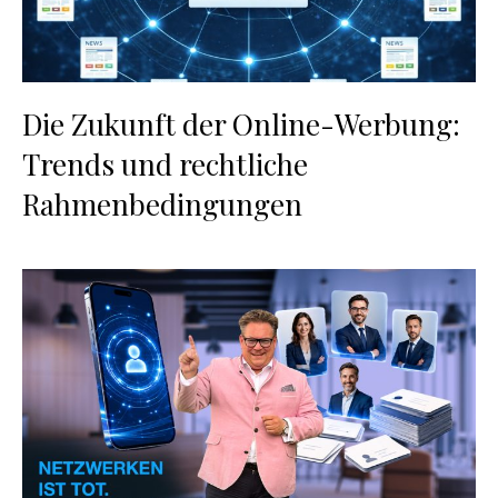
Die Zukunft der Online-Werbung:
Trends und rechtliche
Rahmenbedingungen