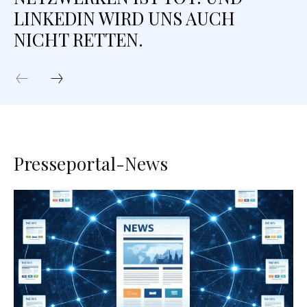
LINKEDIN WIRD UNS AUCH
NICHT RETTEN.
Presseportal-News