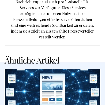
Nachrichtenportal auch professionelle PR-
Services zur Verfügung. Diese Services
ermöglichen es unseren Nutzern, ihre
Pressemitteilungen effektiv zu veröffentlichen
und eine weitreichende Sichtbarkeit zu erzielen,
indem sie gezielt an ausgewählte Presseverteiler
verteilt werden.
Ähnliche Artikel