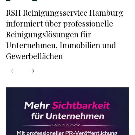
RSH Reinigungsservice Hamburg
informiert über professionelle
Reinigungslösungen für
Unternehmen, Immobilien und
Gewerbeflächen