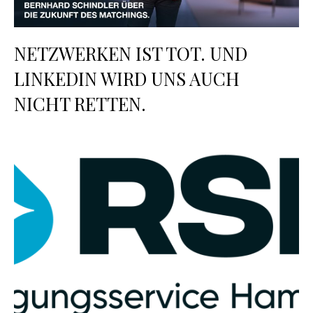
NETZWERKEN IST TOT. UND
LINKEDIN WIRD UNS AUCH
NICHT RETTEN.