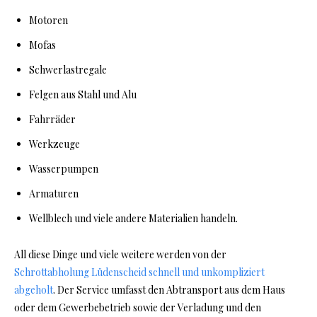
Motoren
Mofas
Schwerlastregale
Felgen aus Stahl und Alu
Fahrräder
Werkzeuge
Wasserpumpen
Armaturen
Wellblech und viele andere Materialien handeln.
All diese Dinge und viele weitere werden von der
Schrottabholung Lüdenscheid schnell und unkompliziert
abgeholt
. Der Service umfasst den Abtransport aus dem Haus
oder dem Gewerbebetrieb sowie der Verladung und den