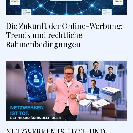
Die Zukunft der Online-Werbung:
Trends und rechtliche
Rahmenbedingungen
NETZWERKEN IST TOT. UND